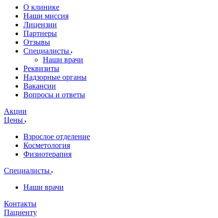
О клинике
Наши миссия
Лицензии
Партнеры
Отзывы
Специалисты
Наши врачи
Реквизиты
Надзорные органы
Вакансии
Вопросы и ответы
Акции
Цены
Взрослое отделение
Косметология
Физиотерапия
Специалисты
Наши врачи
Контакты
Пациенту