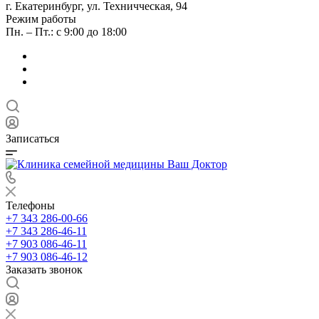
г. Екатеринбург, ул. Техничческая, 94
Режим работы
Пн. – Пт.: с 9:00 до 18:00
Записаться
Телефоны
+7 343 286-00-66
+7 343 286-46-11
+7 903 086-46-11
+7 903 086-46-12
Заказать звонок