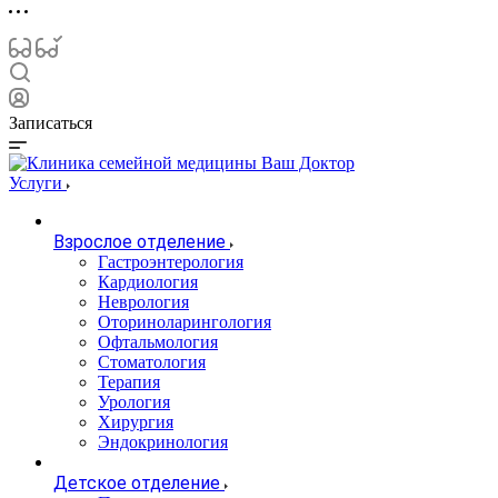
Записаться
Услуги
Взрослое отделение
Гастроэнтерология
Кардиология
Неврология
Оториноларингология
Офтальмология
Стоматология
Терапия
Урология
Хирургия
Эндокринология
Детское отделение