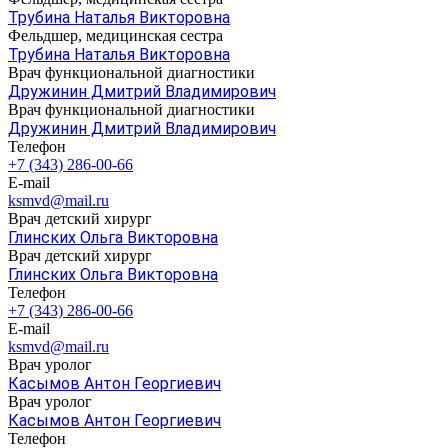
Трубина Наталья Викторовна
Фельдшер, медицинская сестра
Трубина Наталья Викторовна
Врач функциональной диагностики
Дружинин Дмитрий Владимирович
Врач функциональной диагностики
Дружинин Дмитрий Владимирович
Телефон
+7 (343) 286-00-66
E-mail
ksmvd@mail.ru
Врач детский хирург
Глинских Ольга Викторовна
Врач детский хирург
Глинских Ольга Викторовна
Телефон
+7 (343) 286-00-66
E-mail
ksmvd@mail.ru
Врач уролог
Касымов Антон Георгиевич
Врач уролог
Касымов Антон Георгиевич
Телефон