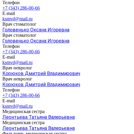
Телефон
+7 (343) 286-00-66
E-mail
ksmvd@mail.ru
Врач стоматолог
Головенько Оксана Игоревна
Врач стоматолог
Головенько Оксана Игоревна
Телефон
+7 (343) 286-00-66
E-mail
ksmvd@mail.ru
Врач невролог
Корюков Дмитрий Владимирович
Врач невролог
Корюков Дмитрий Владимирович
Телефон
+7 (343) 286-00-66
E-mail
ksmvd@mail.ru
Медицинская сестра
Леонтьева Татьяна Валерьевна
Медицинская сестра
Леонтьева Татьяна Валерьевна
Фельдшер, медицинская сестра