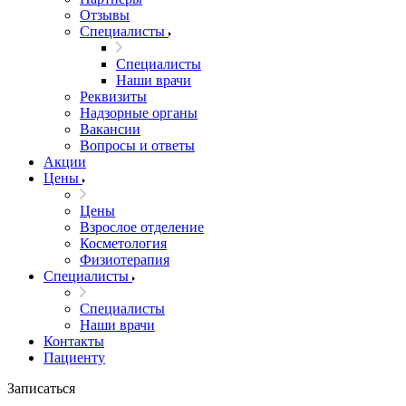
Отзывы
Специалисты
Специалисты
Наши врачи
Реквизиты
Надзорные органы
Вакансии
Вопросы и ответы
Акции
Цены
Цены
Взрослое отделение
Косметология
Физиотерапия
Специалисты
Специалисты
Наши врачи
Контакты
Пациенту
Записаться