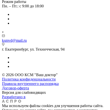
Режим работы
Пн. – Пт.: с 9:00 до 18:00
ksmvd@mail.ru
г. Екатеринбург, ул. Техничческая, 94
© 2026 ООО КСМ "Ваш доктор"
Политика конфиденциальности
Правила внутреннего распорядка
Договор-оферта
Версия для слабовидящих
Разработано в
Мы используем файлы cookies для улучшения работы сайта.