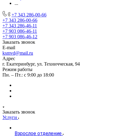
...
+7 343 286-00-66
+7 343 286-00-66
+7 343 286-46-11
+7 903 086-46-11
+7 903 086-46-12
Заказать звонок
E-mail
ksmvd@mail.ru
Адрес
г. Екатеринбург, ул. Техничческая, 94
Режим работы
Пн. – Пт.: с 9:00 до 18:00
Заказать звонок
Услуги
Взрослое отделение