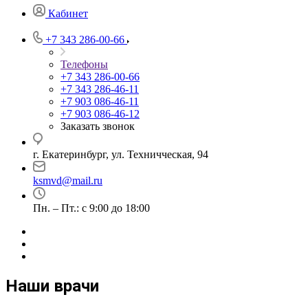
Кабинет
+7 343 286-00-66
Телефоны
+7 343 286-00-66
+7 343 286-46-11
+7 903 086-46-11
+7 903 086-46-12
Заказать звонок
г. Екатеринбург, ул. Техничческая, 94
ksmvd@mail.ru
Пн. – Пт.: с 9:00 до 18:00
Наши врачи