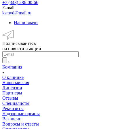
+7 (343) 286-00-66
E-mail
ksmvd@mail.ru
Наши врачи
Подписывайтесь
на новости и акции
Компания
О клинике
Наши миссия
Лицензии
Партнеры
Отзывы
Специалисты
Реквизиты
Надзорные органы
Вакансии
Вопросы и ответы