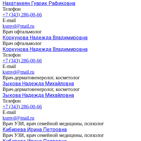
Нахатакеян Гуарик Рафиковна
Телефон
+7 (343) 286-00-66
E-mail
ksmvd@mail.ru
Врач офтальмолог
Коркунова Надежда Владимировна
Врач офтальмолог
Коркунова Надежда Владимировна
Телефон
+7 (343) 286-00-66
E-mail
ksmvd@mail.ru
Врач-дерматовенеролог, косметолог
Зыкова Надежда Михайловна
Врач-дерматовенеролог, косметолог
Зыкова Надежда Михайловна
Телефон
+7 (343) 286-00-66
E-mail
ksmvd@mail.ru
Врач УЗИ, врач семейной медицины, психолог
Кибирева Ирина Петровна
Врач УЗИ, врач семейной медицины, психолог