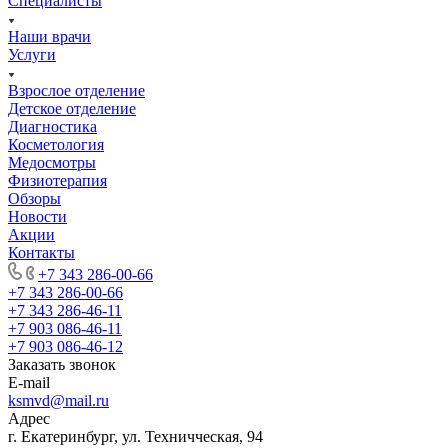
Специалисты
Наши врачи
Услуги
Взрослое отделение
Детское отделение
Диагностика
Косметология
Медосмотры
Физиотерапия
Обзоры
Новости
Акции
Контакты
+7 343 286-00-66
+7 343 286-00-66
+7 343 286-46-11
+7 903 086-46-11
+7 903 086-46-12
Заказать звонок
E-mail
ksmvd@mail.ru
Адрес
г. Екатеринбург, ул. Техничческая, 94