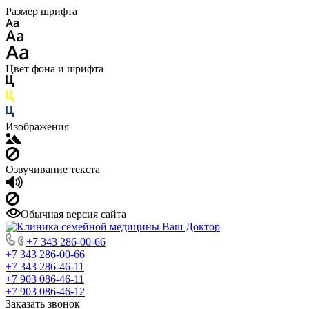
Размер шрифта
Цвет фона и шрифта
Изображения
Озвучивание текста
Обычная версия сайта
+7 343 286-00-66
+7 343 286-00-66
+7 343 286-46-11
+7 903 086-46-11
+7 903 086-46-12
Заказать звонок