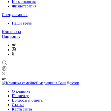
Косметология
Физиотерапия
Специалисты
Наши врачи
Контакты
Пациенту
О клинике
Пациенту
Вопросы и ответы
Статьи
Карта сайта