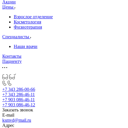
Акции
Цены
Взрослое отделение
Косметология
Физиотерапия
Специалисты
Наши врачи
Контакты
Пациенту
+7 343 286-00-66
+7 343 286-46-11
+7 903 086-46-11
+7 903 086-46-12
Заказать звонок
E-mail
ksmvd@mail.ru
Адрес