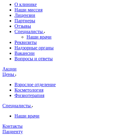
О клинике
Наши миссия
Лицензии
Партнеры
Отзывы
Специалисты
Наши врачи
Реквизиты
Надзорные органы
Вакансии
Вопросы и ответы
Акции
Цены
Взрослое отделение
Косметология
Физиотерапия
Специалисты
Наши врачи
Контакты
Пациенту