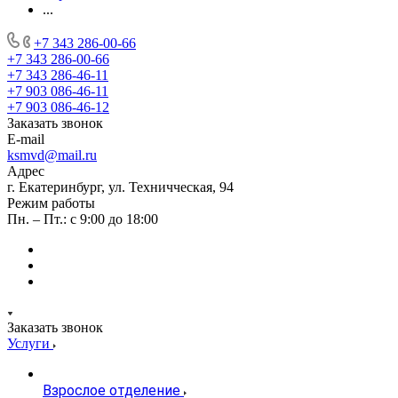
...
+7 343 286-00-66
+7 343 286-00-66
+7 343 286-46-11
+7 903 086-46-11
+7 903 086-46-12
Заказать звонок
E-mail
ksmvd@mail.ru
Адрес
г. Екатеринбург, ул. Техничческая, 94
Режим работы
Пн. – Пт.: с 9:00 до 18:00
Заказать звонок
Услуги
Взрослое отделение