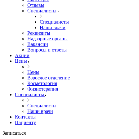
Отзывы
Специалисты
Специалисты
Наши врачи
Реквизиты
Надзорные органы
Вакансии
Вопросы и ответы
Акции
Цены
Цены
Взрослое отделение
Косметология
Физиотерапия
Специалисты
Специалисты
Наши врачи
Контакты
Пациенту
Записаться