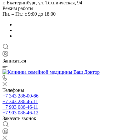
г. Екатеринбург, ул. Техничческая, 94
Режим работы
Пн. – Пт.: с 9:00 до 18:00
Записаться
Телефоны
+7 343 286-00-66
+7 343 286-46-11
+7 903 086-46-11
+7 903 086-46-12
Заказать звонок