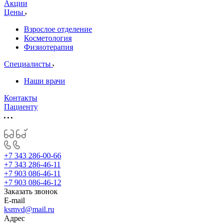
Акции
Цены
Взрослое отделение
Косметология
Физиотерапия
Специалисты
Наши врачи
Контакты
Пациенту
+7 343 286-00-66
+7 343 286-46-11
+7 903 086-46-11
+7 903 086-46-12
Заказать звонок
E-mail
ksmvd@mail.ru
Адрес