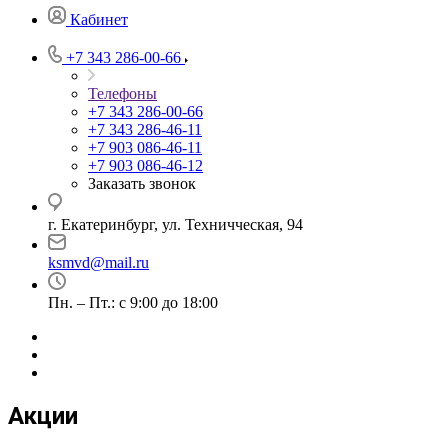
Кабинет
+7 343 286-00-66
Телефоны
+7 343 286-00-66
+7 343 286-46-11
+7 903 086-46-11
+7 903 086-46-12
Заказать звонок
г. Екатеринбург, ул. Техничческая, 94
ksmvd@mail.ru
Пн. – Пт.: с 9:00 до 18:00
Акции