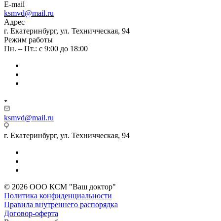
E-mail
ksmvd@mail.ru
Адрес
г. Екатеринбург, ул. Техничческая, 94
Режим работы
Пн. – Пт.: с 9:00 до 18:00
ksmvd@mail.ru
г. Екатеринбург, ул. Техничческая, 94
© 2026 ООО КСМ "Ваш доктор"
Политика конфиденциальности
Правила внутреннего распорядка
Договор-оферта