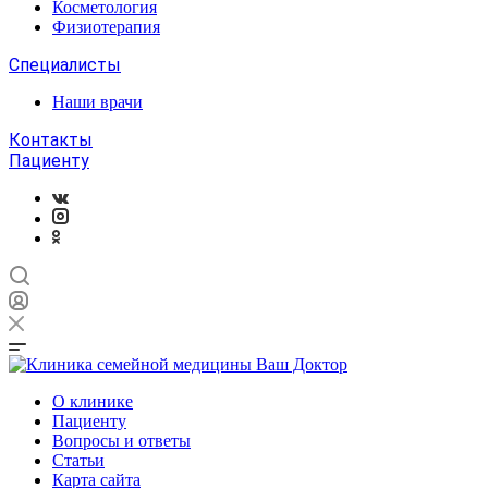
Косметология
Физиотерапия
Специалисты
Наши врачи
Контакты
Пациенту
О клинике
Пациенту
Вопросы и ответы
Статьи
Карта сайта