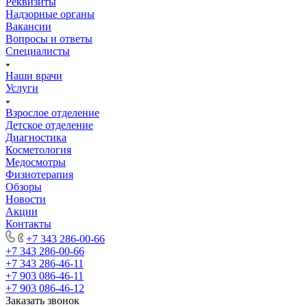
Реквизиты
Надзорные органы
Вакансии
Вопросы и ответы
Специалисты
Наши врачи
Услуги
Взрослое отделение
Детское отделение
Диагностика
Косметология
Медосмотры
Физиотерапия
Обзоры
Новости
Акции
Контакты
+7 343 286-00-66
+7 343 286-00-66
+7 343 286-46-11
+7 903 086-46-11
+7 903 086-46-12
Заказать звонок