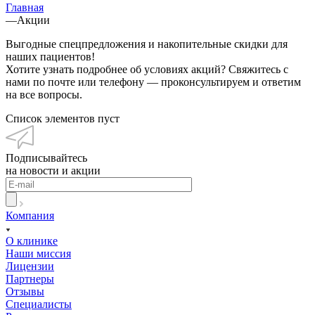
Главная
—
Акции
Выгодные спецпредложения и накопительные скидки для
наших пациентов!
Хотите узнать подробнее об условиях акций? Свяжитесь с
нами по почте или телефону — проконсультируем и ответим
на все вопросы.
Список элементов пуст
Подписывайтесь
на новости и акции
Компания
О клинике
Наши миссия
Лицензии
Партнеры
Отзывы
Специалисты