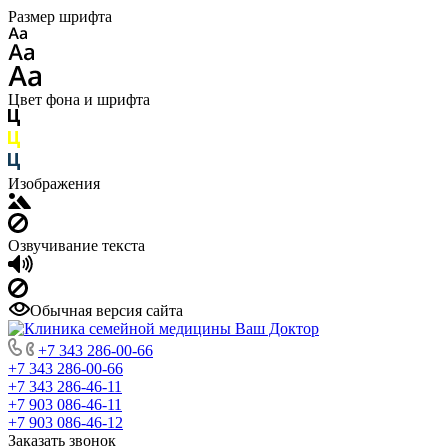
Размер шрифта
Цвет фона и шрифта
Изображения
Озвучивание текста
Обычная версия сайта
+7 343 286-00-66
+7 343 286-00-66
+7 343 286-46-11
+7 903 086-46-11
+7 903 086-46-12
Заказать звонок