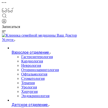
Записаться
Услуги
Взрослое отделение
Гастроэнтерология
Кардиология
Неврология
Оториноларингология
Офтальмология
Стоматология
Терапия
Урология
Хирургия
Эндокринология
Детское отделение