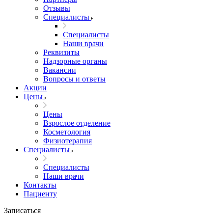
Отзывы
Специалисты
Специалисты
Наши врачи
Реквизиты
Надзорные органы
Вакансии
Вопросы и ответы
Акции
Цены
Цены
Взрослое отделение
Косметология
Физиотерапия
Специалисты
Специалисты
Наши врачи
Контакты
Пациенту
Записаться