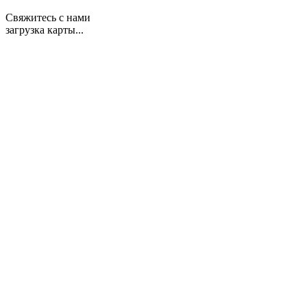
Свяжитесь с нами
загрузка карты...