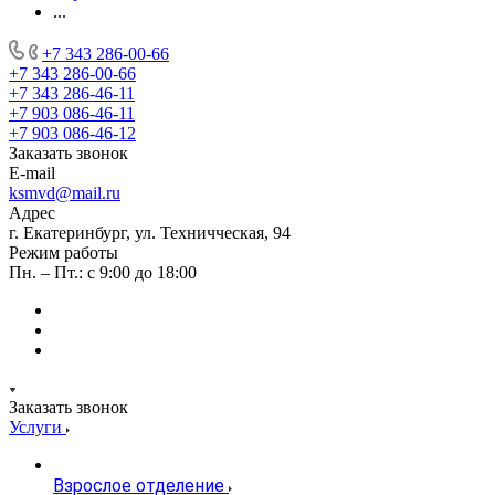
...
+7 343 286-00-66
+7 343 286-00-66
+7 343 286-46-11
+7 903 086-46-11
+7 903 086-46-12
Заказать звонок
E-mail
ksmvd@mail.ru
Адрес
г. Екатеринбург, ул. Техничческая, 94
Режим работы
Пн. – Пт.: с 9:00 до 18:00
Заказать звонок
Услуги
Взрослое отделение