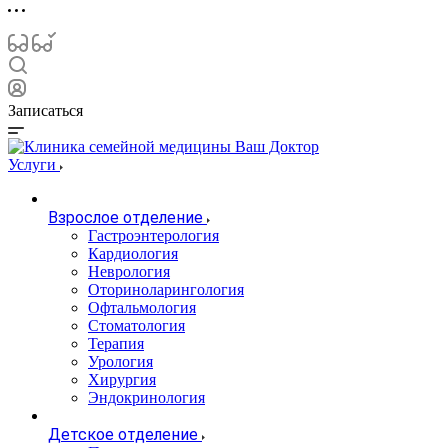
Записаться
Услуги
Взрослое отделение
Гастроэнтерология
Кардиология
Неврология
Оториноларингология
Офтальмология
Стоматология
Терапия
Урология
Хирургия
Эндокринология
Детское отделение