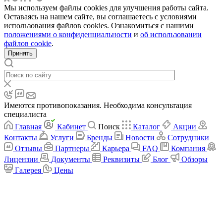
Мы используем файлы cookies для улучшения работы сайта.
Оставаясь на нашем сайте, вы соглашаетесь с условиями
использования файлов cookies. Ознакомиться с нашими
положениями о конфиденциальности
и
об использовании
файлов cookie
.
Принять
Имеются противопоказания. Необходима консультация
специалиста
Главная
Кабинет
Поиск
Каталог
Акции
Контакты
Услуги
Бренды
Новости
Сотрудники
Отзывы
Партнеры
Карьера
FAQ
Компания
Лицензии
Документы
Реквизиты
Блог
Обзоры
Галерея
Цены