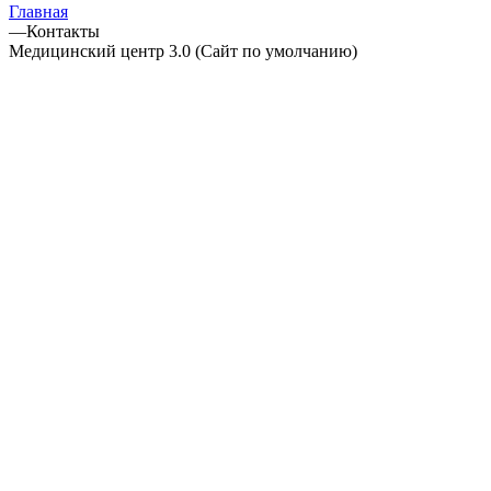
Главная
—
Контакты
Медицинский центр 3.0 (Сайт по умолчанию)