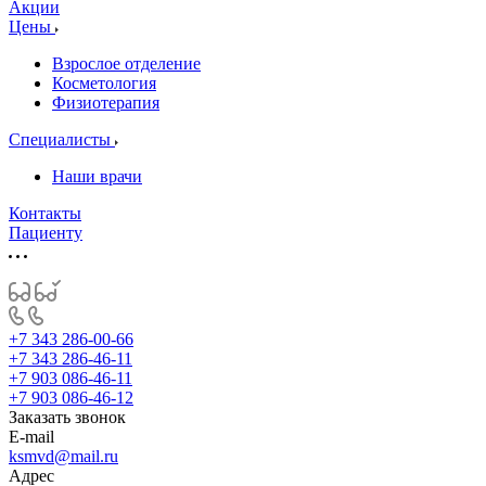
Акции
Цены
Взрослое отделение
Косметология
Физиотерапия
Специалисты
Наши врачи
Контакты
Пациенту
+7 343 286-00-66
+7 343 286-46-11
+7 903 086-46-11
+7 903 086-46-12
Заказать звонок
E-mail
ksmvd@mail.ru
Адрес