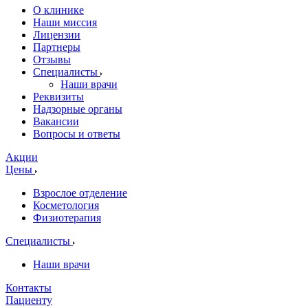
О клинике
Наши миссия
Лицензии
Партнеры
Отзывы
Специалисты
Наши врачи
Реквизиты
Надзорные органы
Вакансии
Вопросы и ответы
Акции
Цены
Взрослое отделение
Косметология
Физиотерапия
Специалисты
Наши врачи
Контакты
Пациенту