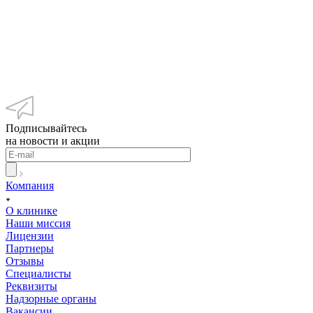
Подписывайтесь
на новости и акции
Компания
О клинике
Наши миссия
Лицензии
Партнеры
Отзывы
Специалисты
Реквизиты
Надзорные органы
Вакансии