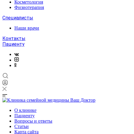
Косметология
Физиотерапия
Специалисты
Наши врачи
Контакты
Пациенту
О клинике
Пациенту
Вопросы и ответы
Статьи
Карта сайта