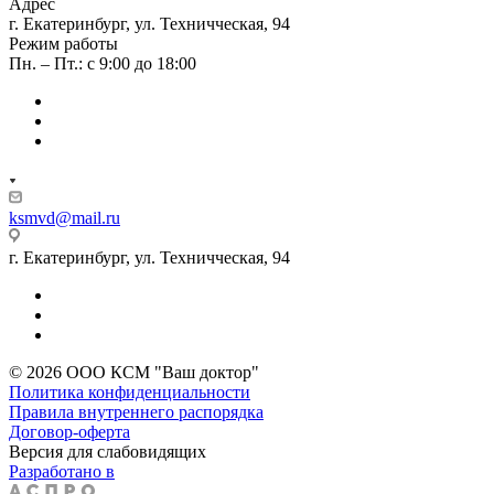
Адрес
г. Екатеринбург, ул. Техничческая, 94
Режим работы
Пн. – Пт.: с 9:00 до 18:00
ksmvd@mail.ru
г. Екатеринбург, ул. Техничческая, 94
© 2026 ООО КСМ "Ваш доктор"
Политика конфиденциальности
Правила внутреннего распорядка
Договор-оферта
Версия для слабовидящих
Разработано в