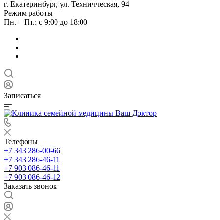
г. Екатеринбург, ул. Техничческая, 94
Режим работы
Пн. – Пт.: с 9:00 до 18:00
Записаться
Телефоны
+7 343 286-00-66
+7 343 286-46-11
+7 903 086-46-11
+7 903 086-46-12
Заказать звонок