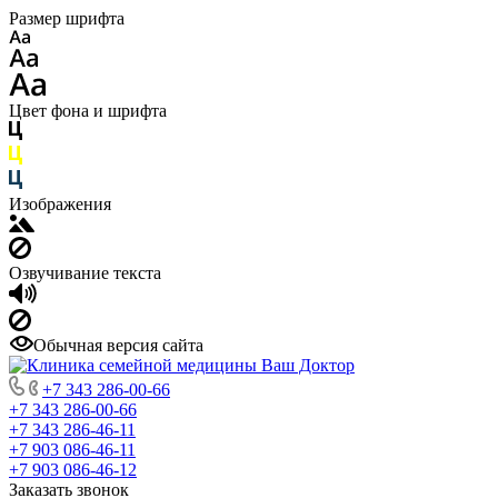
Размер шрифта
Цвет фона и шрифта
Изображения
Озвучивание текста
Обычная версия сайта
+7 343 286-00-66
+7 343 286-00-66
+7 343 286-46-11
+7 903 086-46-11
+7 903 086-46-12
Заказать звонок