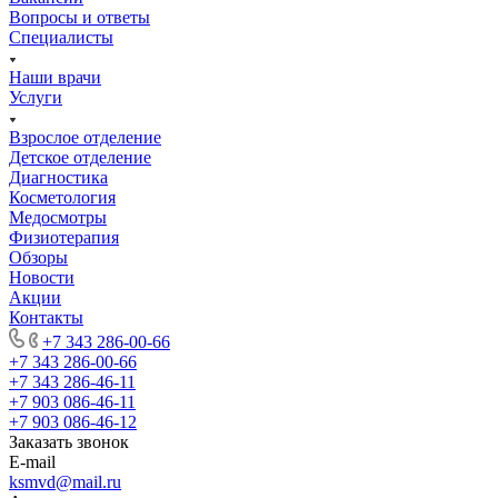
Вопросы и ответы
Специалисты
Наши врачи
Услуги
Взрослое отделение
Детское отделение
Диагностика
Косметология
Медосмотры
Физиотерапия
Обзоры
Новости
Акции
Контакты
+7 343 286-00-66
+7 343 286-00-66
+7 343 286-46-11
+7 903 086-46-11
+7 903 086-46-12
Заказать звонок
E-mail
ksmvd@mail.ru