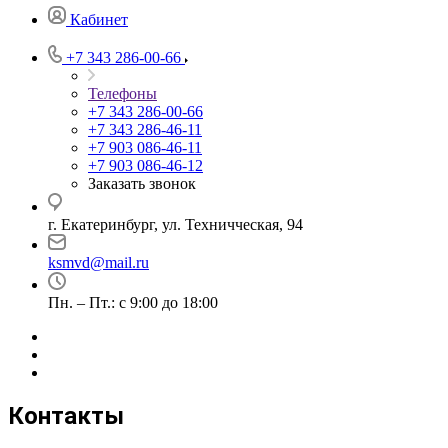
Кабинет
+7 343 286-00-66
Телефоны
+7 343 286-00-66
+7 343 286-46-11
+7 903 086-46-11
+7 903 086-46-12
Заказать звонок
г. Екатеринбург, ул. Техничческая, 94
ksmvd@mail.ru
Пн. – Пт.: с 9:00 до 18:00
Контакты