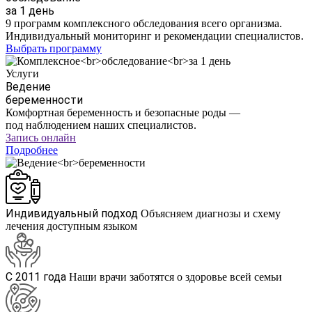
за 1 день
9 программ комплексного обследования всего организма.
Индивидуальный мониторинг и рекомендации специалистов.
Выбрать программу
Услуги
Ведение
беременности
Комфортная беременность и безопасные роды —
под наблюдением наших специалистов.
Запись онлайн
Подробнее
Индивидуальный подход
Объясняем диагнозы и схему
лечения доступным языком
С 2011 года
Наши врачи заботятся о здоровье всей семьи