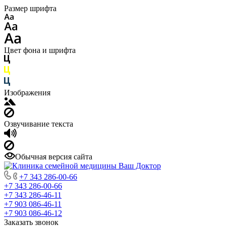
Размер шрифта
Цвет фона и шрифта
Изображения
Озвучивание текста
Обычная версия сайта
+7 343 286-00-66
+7 343 286-00-66
+7 343 286-46-11
+7 903 086-46-11
+7 903 086-46-12
Заказать звонок