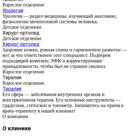
Взрослое отделение
Урология
Урология — раздел медицины, изучающий анатомию,
физиологию мочеполовой системы человека.
Детское отделение
Хирург-ортопед
Детское отделение
Хирург-ортопед
Здоровые ножки, ровная спина и гармоничное развитие —
вот за что ответственен этот специалист. Подберем
подходящий комплекс ЛФК и корректирующие
принадлежности, чтобы был не страшен сколиоз.
Взрослое отделение
Терапия
Взрослое отделение
Терапия
Его сфера — заболевания внутренних органов и
консервативная терапия. Его основные инструменты —
градусник, стетоскоп и тонометр. Запишитесь на прием к
врачу-терапевту в нашей клинике!
О компании
О клинике