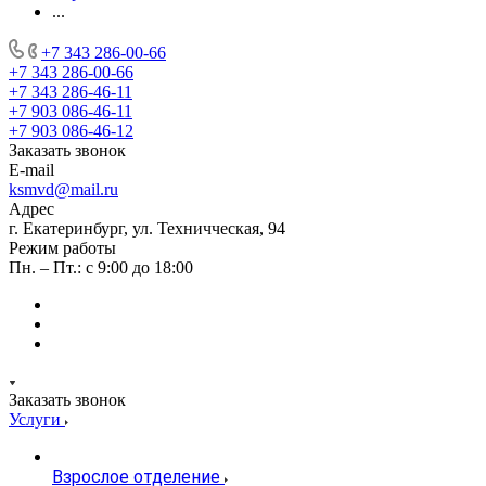
...
+7 343 286-00-66
+7 343 286-00-66
+7 343 286-46-11
+7 903 086-46-11
+7 903 086-46-12
Заказать звонок
E-mail
ksmvd@mail.ru
Адрес
г. Екатеринбург, ул. Техничческая, 94
Режим работы
Пн. – Пт.: с 9:00 до 18:00
Заказать звонок
Услуги
Взрослое отделение