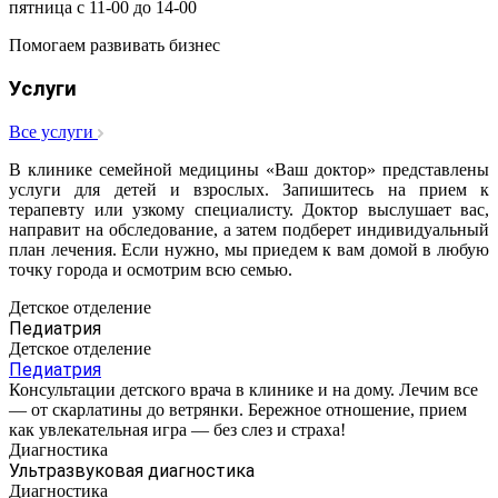
пятница с 11-00 до 14-00
Помогаем развивать бизнес
Услуги
Все услуги
В клинике семейной медицины «Ваш доктор» представлены
услуги для детей и взрослых. Запишитесь на прием к
терапевту или узкому специалисту. Доктор выслушает вас,
направит на обследование, а затем подберет индивидуальный
план лечения. Если нужно, мы приедем к вам домой в любую
точку города и осмотрим всю семью.
Детское отделение
Педиатрия
Детское отделение
Педиатрия
Консультации детского врача в клинике и на дому. Лечим все
— от скарлатины до ветрянки. Бережное отношение, прием
как увлекательная игра — без слез и страха!
Диагностика
Ультразвуковая диагностика
Диагностика