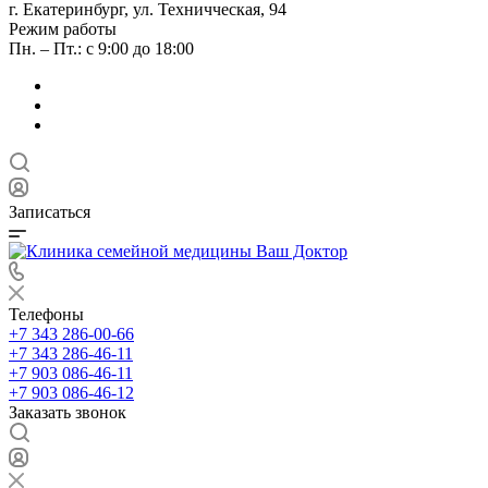
г. Екатеринбург, ул. Техничческая, 94
Режим работы
Пн. – Пт.: с 9:00 до 18:00
Записаться
Телефоны
+7 343 286-00-66
+7 343 286-46-11
+7 903 086-46-11
+7 903 086-46-12
Заказать звонок