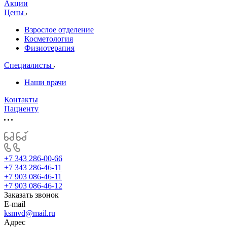
Акции
Цены
Взрослое отделение
Косметология
Физиотерапия
Специалисты
Наши врачи
Контакты
Пациенту
+7 343 286-00-66
+7 343 286-46-11
+7 903 086-46-11
+7 903 086-46-12
Заказать звонок
E-mail
ksmvd@mail.ru
Адрес