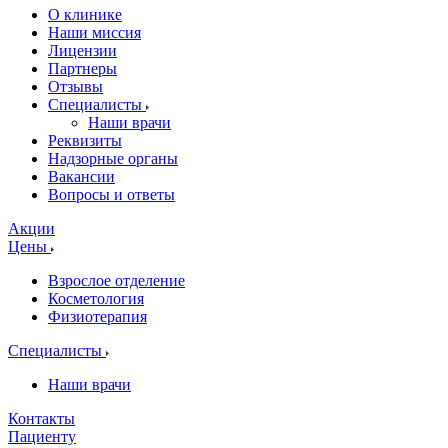
О клинике
Наши миссия
Лицензии
Партнеры
Отзывы
Специалисты
Наши врачи
Реквизиты
Надзорные органы
Вакансии
Вопросы и ответы
Акции
Цены
Взрослое отделение
Косметология
Физиотерапия
Специалисты
Наши врачи
Контакты
Пациенту