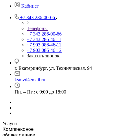
Кабинет
+7 343 286-00-66
Телефоны
+7 343 286-00-66
+7 343 286-46-11
+7 903 086-46-11
+7 903 086-46-12
Заказать звонок
г. Екатеринбург, ул. Техничческая, 94
ksmvd@mail.ru
Пн. – Пт.: с 9:00 до 18:00
Услуги
Комплексное
обследование