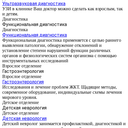
Ультразвуковая диагностика
УЗИ в клинике Ваш доктор можно сделать как взрослым, так
и детям.
Диагностика
Функциональная диагностика
Диагностика
Функциональная диагностика
Функциональная диагностика применяется с целью раннего
выявления патологии, обнаружение отклонений и
установление степени нарушений функции различных
органов и физиологических систем организма с помощью
инструментальных исследований
Взрослое отделение
Гастроэнтерология
Взрослое отделение
Гастроэнтерология
Исследования и лечение проблем ЖКТ. Щадящие методы,
современное оборудование, индивидуальные схемы лечения
мирового уровня.
Детское отделение
Детская неврология
Детское отделение
Детская неврология
Детский невролог занимается профилактикой, диагностикой и