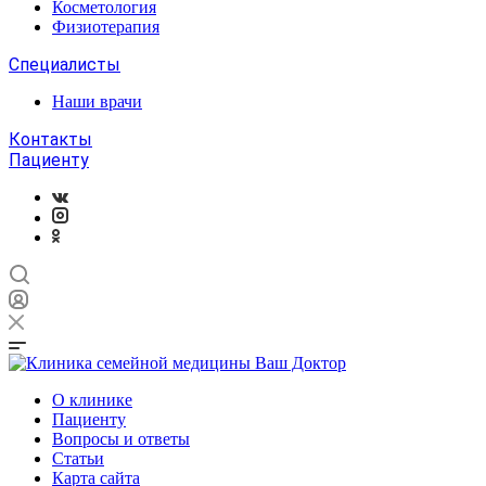
Косметология
Физиотерапия
Специалисты
Наши врачи
Контакты
Пациенту
О клинике
Пациенту
Вопросы и ответы
Статьи
Карта сайта