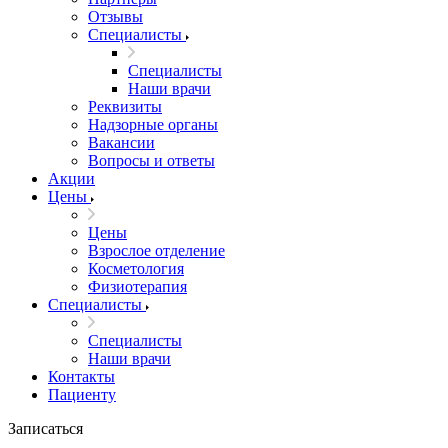
Отзывы
Специалисты
Специалисты
Наши врачи
Реквизиты
Надзорные органы
Вакансии
Вопросы и ответы
Акции
Цены
Цены
Взрослое отделение
Косметология
Физиотерапия
Специалисты
Специалисты
Наши врачи
Контакты
Пациенту
Записаться