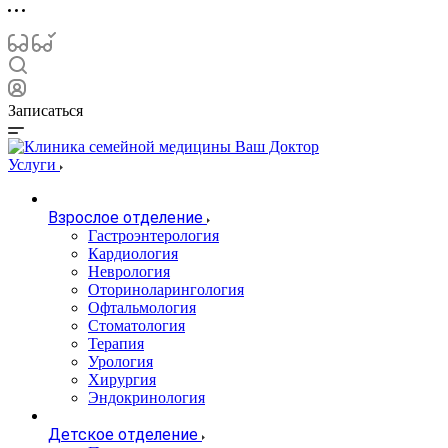
Записаться
Услуги
Взрослое отделение
Гастроэнтерология
Кардиология
Неврология
Оториноларингология
Офтальмология
Стоматология
Терапия
Урология
Хирургия
Эндокринология
Детское отделение