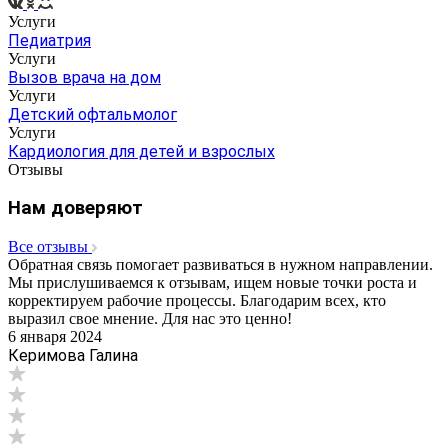
Услуги
Педиатрия
Услуги
Вызов врача на дом
Услуги
Детский офтальмолог
Услуги
Кардиология для детей и взрослых
Отзывы
Нам доверяют
Все отзывы
Обратная связь помогает развиваться в нужном направлении.
Мы прислушиваемся к отзывам, ищем новые точки роста и
корректируем рабочие процессы. Благодарим всех, кто
выразил свое мнение. Для нас это ценно!
6 января 2024
Керимова Галина