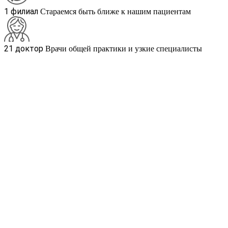
1 филиал
Стараемся быть ближе к нашим пациентам
21 доктор
Врачи общей практики и узкие специалисты