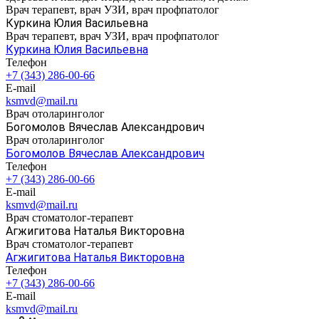
Врач терапевт, врач УЗИ, врач профпатолог
Куркина Юлия Васильевна
Врач терапевт, врач УЗИ, врач профпатолог
Куркина Юлия Васильевна
Телефон
+7 (343) 286-00-66
E-mail
ksmvd@mail.ru
Врач отоларинголог
Богомолов Вячеслав Александрович
Врач отоларинголог
Богомолов Вячеслав Александрович
Телефон
+7 (343) 286-00-66
E-mail
ksmvd@mail.ru
Врач стоматолог-терапевт
Агжигитова Наталья Викторовна
Врач стоматолог-терапевт
Агжигитова Наталья Викторовна
Телефон
+7 (343) 286-00-66
E-mail
ksmvd@mail.ru