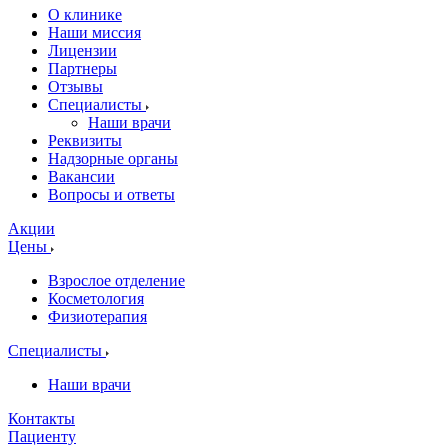
О клинике
Наши миссия
Лицензии
Партнеры
Отзывы
Специалисты
Наши врачи
Реквизиты
Надзорные органы
Вакансии
Вопросы и ответы
Акции
Цены
Взрослое отделение
Косметология
Физиотерапия
Специалисты
Наши врачи
Контакты
Пациенту