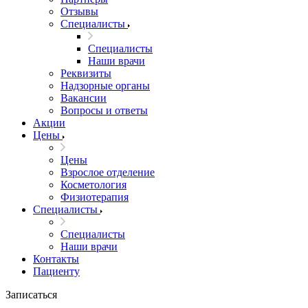
Отзывы
Специалисты
Специалисты
Наши врачи
Реквизиты
Надзорные органы
Вакансии
Вопросы и ответы
Акции
Цены
Цены
Взрослое отделение
Косметология
Физиотерапия
Специалисты
Специалисты
Наши врачи
Контакты
Пациенту
Записаться