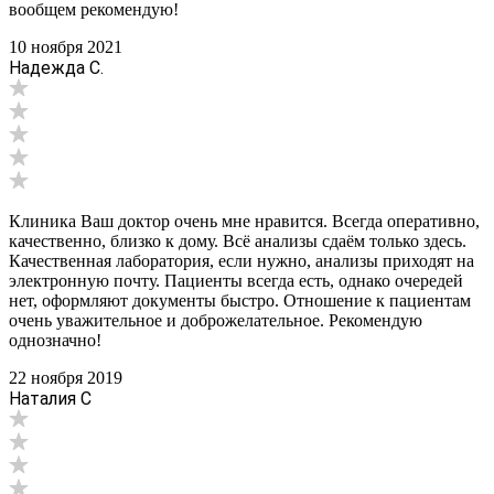
вообщем рекомендую!
10 ноября 2021
Надежда С.
Клиника Ваш доктор очень мне нравится. Всегда оперативно,
качественно, близко к дому. Всё анализы сдаём только здесь.
Качественная лаборатория, если нужно, анализы приходят на
электронную почту. Пациенты всегда есть, однако очередей
нет, оформляют документы быстро. Отношение к пациентам
очень уважительное и доброжелательное. Рекомендую
однозначно!
22 ноября 2019
Наталия С