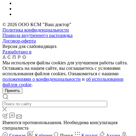
© 2026 ООО КСМ "Ваш доктор"
Политика конфиденциальности
Правила внутреннего распорядка
Договор-оферта
Версия для слабовидящих
Разработано в
Мы используем файлы cookies для улучшения работы сайта.
Оставаясь на нашем сайте, вы соглашаетесь с условиями
использования файлов cookies. Ознакомиться с нашими
положениями о конфиденциальности
и
об использовании
файлов cookie
.
Принять
Имеются противопоказания. Необходима консультация
специалиста
Главная
Кабинет
Поиск
Каталог
Акции