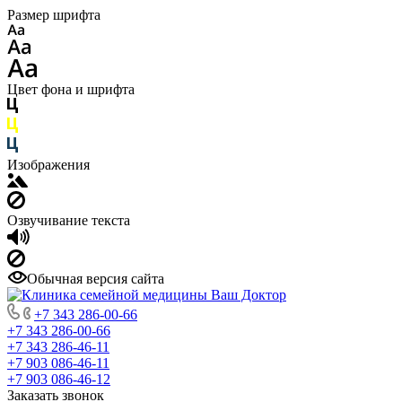
Размер шрифта
Цвет фона и шрифта
Изображения
Озвучивание текста
Обычная версия сайта
+7 343 286-00-66
+7 343 286-00-66
+7 343 286-46-11
+7 903 086-46-11
+7 903 086-46-12
Заказать звонок