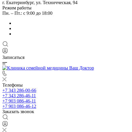
г. Екатеринбург, ул. Техничческая, 94
Режим работы
Пн. – Пт.: с 9:00 до 18:00
Записаться
Телефоны
+7 343 286-00-66
+7 343 286-46-11
+7 903 086-46-11
+7 903 086-46-12
Заказать звонок