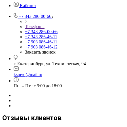
Кабинет
+7 343 286-00-66
Телефоны
+7 343 286-00-66
+7 343 286-46-11
+7 903 086-46-11
+7 903 086-46-12
Заказать звонок
г. Екатеринбург, ул. Техничческая, 94
ksmvd@mail.ru
Пн. – Пт.: с 9:00 до 18:00
Отзывы клиентов