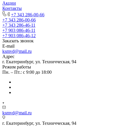
Акции
Контакты
+7 343 286-00-66
+7 343 286-00-66
+7 343 286-46-11
+7 903 086-46-11
+7 903 086-46-12
Заказать звонок
E-mail
ksmvd@mail.ru
Адрес
г. Екатеринбург, ул. Техничческая, 94
Режим работы
Пн. – Пт.: с 9:00 до 18:00
ksmvd@mail.ru
г. Екатеринбург, ул. Техничческая, 94