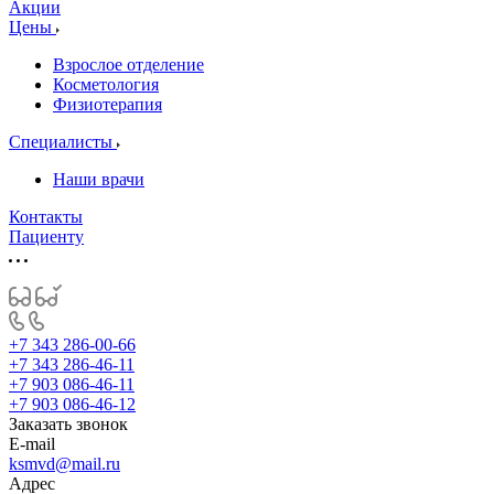
Акции
Цены
Взрослое отделение
Косметология
Физиотерапия
Специалисты
Наши врачи
Контакты
Пациенту
+7 343 286-00-66
+7 343 286-46-11
+7 903 086-46-11
+7 903 086-46-12
Заказать звонок
E-mail
ksmvd@mail.ru
Адрес