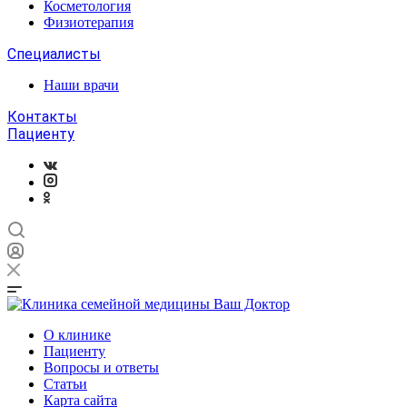
Косметология
Физиотерапия
Специалисты
Наши врачи
Контакты
Пациенту
О клинике
Пациенту
Вопросы и ответы
Статьи
Карта сайта