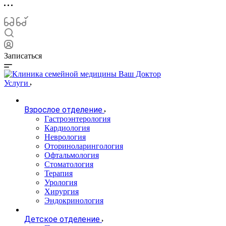
Записаться
Услуги
Взрослое отделение
Гастроэнтерология
Кардиология
Неврология
Оториноларингология
Офтальмология
Стоматология
Терапия
Урология
Хирургия
Эндокринология
Детское отделение