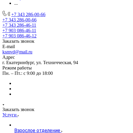
...
+7 343 286-00-66
+7 343 286-00-66
+7 343 286-46-11
+7 903 086-46-11
+7 903 086-46-12
Заказать звонок
E-mail
ksmvd@mail.ru
Адрес
г. Екатеринбург, ул. Техничческая, 94
Режим работы
Пн. – Пт.: с 9:00 до 18:00
Заказать звонок
Услуги
Взрослое отделение