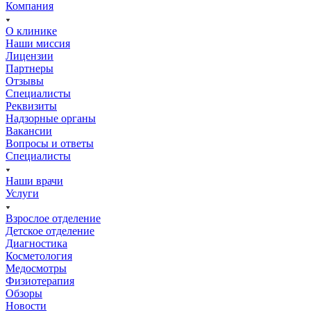
Компания
О клинике
Наши миссия
Лицензии
Партнеры
Отзывы
Специалисты
Реквизиты
Надзорные органы
Вакансии
Вопросы и ответы
Специалисты
Наши врачи
Услуги
Взрослое отделение
Детское отделение
Диагностика
Косметология
Медосмотры
Физиотерапия
Обзоры
Новости