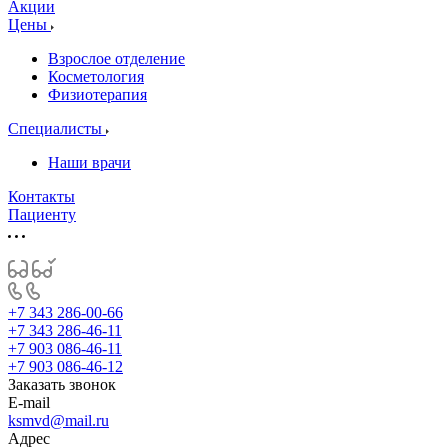
Акции
Цены
Взрослое отделение
Косметология
Физиотерапия
Специалисты
Наши врачи
Контакты
Пациенту
+7 343 286-00-66
+7 343 286-46-11
+7 903 086-46-11
+7 903 086-46-12
Заказать звонок
E-mail
ksmvd@mail.ru
Адрес