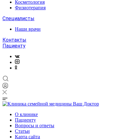
Косметология
Физиотерапия
Специалисты
Наши врачи
Контакты
Пациенту
О клинике
Пациенту
Вопросы и ответы
Статьи
Карта сайта