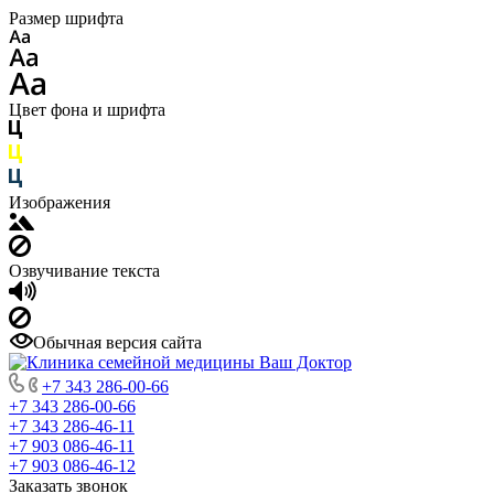
Размер шрифта
Цвет фона и шрифта
Изображения
Озвучивание текста
Обычная версия сайта
+7 343 286-00-66
+7 343 286-00-66
+7 343 286-46-11
+7 903 086-46-11
+7 903 086-46-12
Заказать звонок