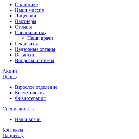
О клинике
Наши миссия
Лицензии
Партнеры
Отзывы
Специалисты
Наши врачи
Реквизиты
Надзорные органы
Вакансии
Вопросы и ответы
Акции
Цены
Взрослое отделение
Косметология
Физиотерапия
Специалисты
Наши врачи
Контакты
Пациенту