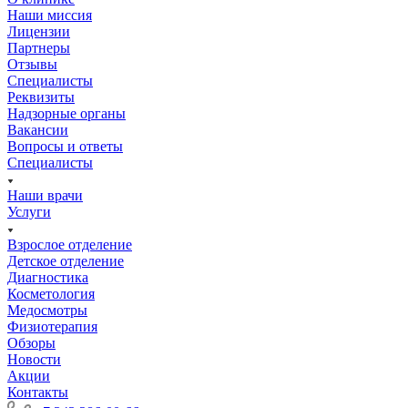
Наши миссия
Лицензии
Партнеры
Отзывы
Специалисты
Реквизиты
Надзорные органы
Вакансии
Вопросы и ответы
Специалисты
Наши врачи
Услуги
Взрослое отделение
Детское отделение
Диагностика
Косметология
Медосмотры
Физиотерапия
Обзоры
Новости
Акции
Контакты