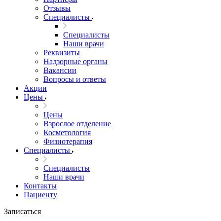
Отзывы
Специалисты
Специалисты
Наши врачи
Реквизиты
Надзорные органы
Вакансии
Вопросы и ответы
Акции
Цены
Цены
Взрослое отделение
Косметология
Физиотерапия
Специалисты
Специалисты
Наши врачи
Контакты
Пациенту
Записаться