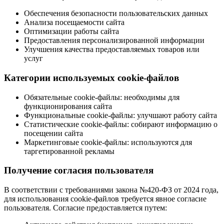
Обеспечения безопасности пользовательских данных
Анализа посещаемости сайта
Оптимизации работы сайта
Предоставления персонализированной информации
Улучшения качества предоставляемых товаров или
услуг
Категории используемых cookie-файлов
Обязательные cookie-файлы: необходимы для
функционирования сайта
Функциональные cookie-файлы: улучшают работу сайта
Статистические cookie-файлы: собирают информацию о
посещении сайта
Маркетинговые cookie-файлы: используются для
таргетированной рекламы
Получение согласия пользователя
В соответствии с требованиями закона №420-ФЗ от 2024 года,
для использования cookie-файлов требуется явное согласие
пользователя. Согласие предоставляется путем: