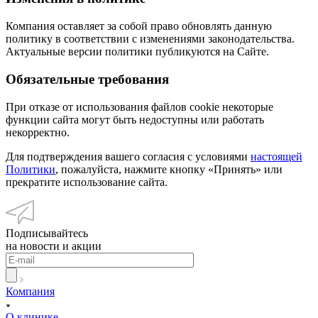
Компания оставляет за собой право обновлять данную
политику в соответствии с изменениями законодательства.
Актуальные версии политики публикуются на Сайте.
Обязательные требования
При отказе от использования файлов cookie некоторые
функции сайта могут быть недоступны или работать
некорректно.
Для подтверждения вашего согласия с условиями
настоящей
Политики
, пожалуйста, нажмите кнопку «Принять» или
прекратите использование сайта.
Подписывайтесь
на новости и акции
Компания
О клинике