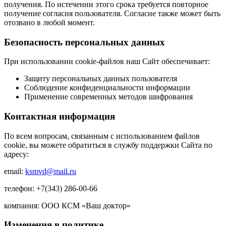
получения. По истечении этого срока требуется повторное
получение согласия пользователя. Согласие также может быть
отозвано в любой момент.
Безопасность персональных данных
При использовании cookie-файлов наш Сайт обеспечивает:
Защиту персональных данных пользователя
Соблюдение конфиденциальности информации
Применение современных методов шифрования
Контактная информация
По всем вопросам, связанным с использованием файлов
cookie, вы можете обратиться в службу поддержки Сайта по
адресу:
email:
ksmvd@mail.ru
телефон: +7(343) 286-00-66
компания: ООО КСМ «Ваш доктор»
Изменения в политике