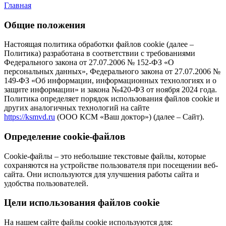
Главная
Общие положения
Настоящая политика обработки файлов cookie (далее –
Политика) разработана в соответствии с требованиями
Федерального закона от 27.07.2006 № 152-ФЗ «О
персональных данных», Федерального закона от 27.07.2006 №
149-ФЗ «Об информации, информационных технологиях и о
защите информации» и закона №420-ФЗ от ноября 2024 года.
Политика определяет порядок использования файлов cookie и
других аналогичных технологий на сайте
https://ksmvd.ru
(ООО КСМ «Ваш доктор») (далее – Сайт).
Определение cookie-файлов
Cookie-файлы – это небольшие текстовые файлы, которые
сохраняются на устройстве пользователя при посещении веб-
сайта. Они используются для улучшения работы сайта и
удобства пользователей.
Цели использования файлов cookie
На нашем сайте файлы cookie используются для: