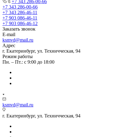
+7 343 286-00-66
+7 343 286-00-66
+7 343 286-46-11
+7 903 086-46-11
+7 903 086-46-12
Заказать звонок
E-mail
ksmvd@mail.ru
Адрес
г. Екатеринбург, ул. Техничческая, 94
Режим работы
Пн. – Пт.: с 9:00 до 18:00
ksmvd@mail.ru
г. Екатеринбург, ул. Техничческая, 94