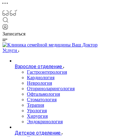
Записаться
Услуги
Взрослое отделение
Гастроэнтерология
Кардиология
Неврология
Оториноларингология
Офтальмология
Стоматология
Терапия
Урология
Хирургия
Эндокринология
Детское отделение