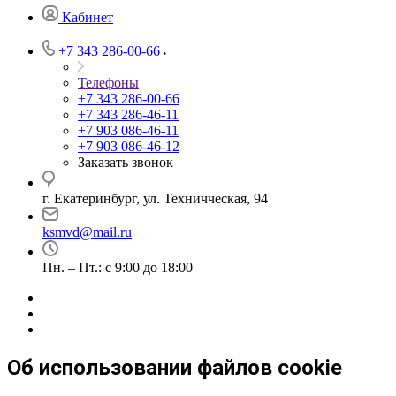
Кабинет
+7 343 286-00-66
Телефоны
+7 343 286-00-66
+7 343 286-46-11
+7 903 086-46-11
+7 903 086-46-12
Заказать звонок
г. Екатеринбург, ул. Техничческая, 94
ksmvd@mail.ru
Пн. – Пт.: с 9:00 до 18:00
Об использовании файлов cookie