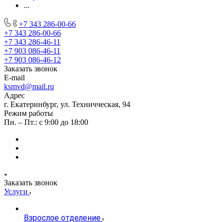
...
+7 343 286-00-66
+7 343 286-00-66
+7 343 286-46-11
+7 903 086-46-11
+7 903 086-46-12
Заказать звонок
E-mail
ksmvd@mail.ru
Адрес
г. Екатеринбург, ул. Техничческая, 94
Режим работы
Пн. – Пт.: с 9:00 до 18:00
Заказать звонок
Услуги
Взрослое отделение