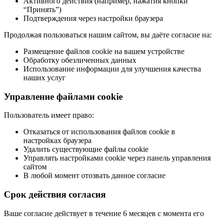
Активного действия (например, нажатия кнопки
“Принять”)
Подтверждения через настройки браузера
Продолжая пользоваться нашим сайтом, вы даёте согласие на:
Размещение файлов cookie на вашем устройстве
Обработку обезличенных данных
Использование информации для улучшения качества
наших услуг
Управление файлами cookie
Пользователь имеет право:
Отказаться от использования файлов cookie в
настройках браузера
Удалить существующие файлы cookie
Управлять настройками cookie через панель управления
сайтом
В любой момент отозвать данное согласие
Срок действия согласия
Ваше согласие действует в течение 6 месяцев с момента его