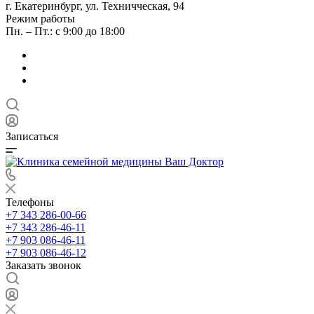
г. Екатеринбург, ул. Техничческая, 94
Режим работы
Пн. – Пт.: с 9:00 до 18:00
Записаться
Телефоны
+7 343 286-00-66
+7 343 286-46-11
+7 903 086-46-11
+7 903 086-46-12
Заказать звонок