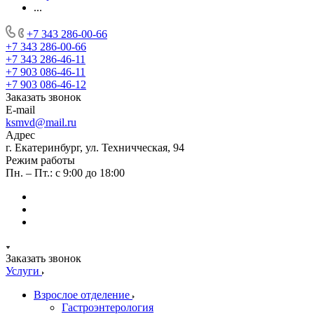
...
+7 343 286-00-66
+7 343 286-00-66
+7 343 286-46-11
+7 903 086-46-11
+7 903 086-46-12
Заказать звонок
E-mail
ksmvd@mail.ru
Адрес
г. Екатеринбург, ул. Техничческая, 94
Режим работы
Пн. – Пт.: с 9:00 до 18:00
Заказать звонок
Услуги
Взрослое отделение
Гастроэнтерология