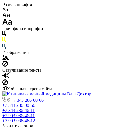
Размер шрифта
Цвет фона и шрифта
Изображения
Озвучивание текста
Обычная версия сайта
+7 343 286-00-66
+7 343 286-00-66
+7 343 286-46-11
+7 903 086-46-11
+7 903 086-46-12
Заказать звонок