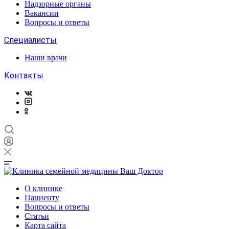
Надзорные органы
Вакансии
Вопросы и ответы
Специалисты
Наши врачи
Контакты
О клинике
Пациенту
Вопросы и ответы
Статьи
Карта сайта