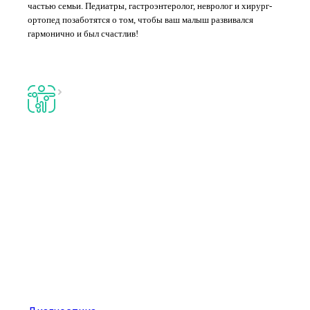
частью семьи. Педиатры, гастроэнтеролог, невролог и хирург-
ортопед позаботятся о том, чтобы ваш малыш развивался
гармонично и был счастлив!