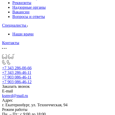
Реквизиты
Надзорные органы
Вакансии
Вопросы и ответы
Специалисты
Наши врачи
Контакты
+7 343 286-00-66
+7 343 286-46-11
+7 903 086-46-11
+7 903 086-46-12
Заказать звонок
E-mail
ksmvd@mail.ru
Адрес
г. Екатеринбург, ул. Техничческая, 94
Режим работы
Пн. – Пт.: с 9:00 до 18:00