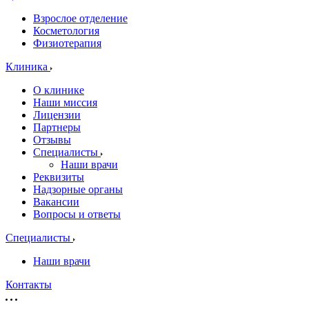
Взрослое отделение
Косметология
Физиотерапия
Клиника
О клинике
Наши миссия
Лицензии
Партнеры
Отзывы
Специалисты
Наши врачи
Реквизиты
Надзорные органы
Вакансии
Вопросы и ответы
Специалисты
Наши врачи
Контакты