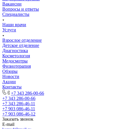
Вакансии
Вопросы и ответы
Специалисты
Наши врачи
Услуги
Взрослое отделение
Детское отделение
Диагностика
Косметология
Медосмотры
Физиотерапия
Обзоры
Новости
Акции
Контакты
+7 343 286-00-66
+7 343 286-00-66
+7 343 286-46-11
+7 903 086-46-11
+7 903 086-46-12
Заказать звонок
E-mail