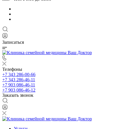
Записаться
Телефоны
+7 343 286-00-66
+7 343 286-46-11
+7 903 086-46-11
+7 903 086-46-12
Заказать звонок
Услуги