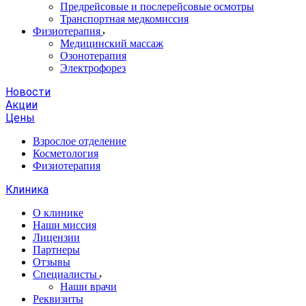
Предрейсовые и послерейсовые осмотры
Транспортная медкомиссия
Физиотерапия
Медицинский массаж
Озонотерапия
Электрофорез
Новости
Акции
Цены
Взрослое отделение
Косметология
Физиотерапия
Клиника
О клинике
Наши миссия
Лицензии
Партнеры
Отзывы
Специалисты
Наши врачи
Реквизиты