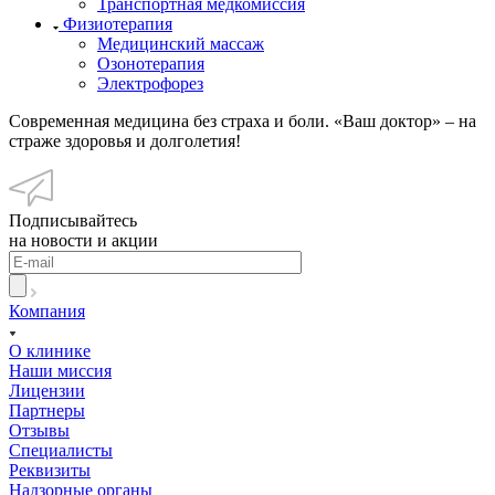
Транспортная медкомиссия
Физиотерапия
Медицинский массаж
Озонотерапия
Электрофорез
Современная медицина без страха и боли. «Ваш доктор» – на
страже здоровья и долголетия!
Подписывайтесь
на новости и акции
Компания
О клинике
Наши миссия
Лицензии
Партнеры
Отзывы
Специалисты
Реквизиты
Надзорные органы