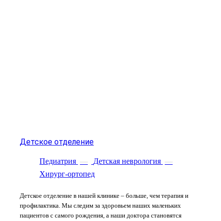
Детское отделение
Педиатрия
—
Детская неврология
—
Хирург-ортопед
Детское отделение в нашей клинике – больше, чем терапия и
профилактика. Мы следим за здоровьем наших маленьких
пациентов с самого рождения, а наши доктора становятся