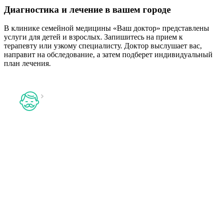
Диагностика и лечение в вашем городе
В клинике семейной медицины «Ваш доктор» представлены
услуги для детей и взрослых. Запишитесь на прием к
терапевту или узкому специалисту. Доктор выслушает вас,
направит на обследование, а затем подберет индивидуальный
план лечения.