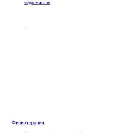
медкомиссия
Физиотерапия