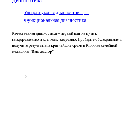
Диагностика
Ультразвуковая диагностика
—
Функциональная диагностика
Качественная диагностика – первый шаг на пути к
выздоровлению и крепкому здоровью. Пройдите обследование и
получите результаты в кратчайшие сроки в Клинике семейной
медицины "Ваш доктор"!