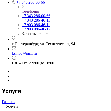
+7 343 286-00-66
Телефоны
+7 343 286-00-66
+7 343 286-46-11
+7 903 086-46-11
+7 903 086-46-12
Заказать звонок
г. Екатеринбург, ул. Техничческая, 94
ksmvd@mail.ru
Пн. – Пт.: с 9:00 до 18:00
Услуги
Главная
—
Услуги