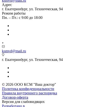
ksmvd@mail.ru
Адрес
г. Екатеринбург, ул. Техничческая, 94
Режим работы
Пн. – Пт.: с 9:00 до 18:00
ksmvd@mail.ru
г. Екатеринбург, ул. Техничческая, 94
© 2026 ООО КСМ "Ваш доктор"
Политика конфиденциальности
Правила внутреннего распорядка
Договор-оферта
Версия для слабовидящих
Разработано в