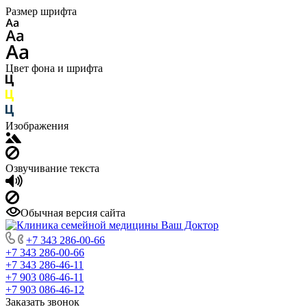
Размер шрифта
Цвет фона и шрифта
Изображения
Озвучивание текста
Обычная версия сайта
+7 343 286-00-66
+7 343 286-00-66
+7 343 286-46-11
+7 903 086-46-11
+7 903 086-46-12
Заказать звонок