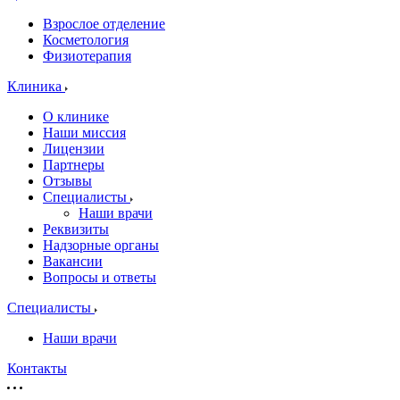
Взрослое отделение
Косметология
Физиотерапия
Клиника
О клинике
Наши миссия
Лицензии
Партнеры
Отзывы
Специалисты
Наши врачи
Реквизиты
Надзорные органы
Вакансии
Вопросы и ответы
Специалисты
Наши врачи
Контакты