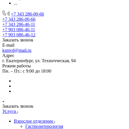
...
+7 343 286-00-66
+7 343 286-00-66
+7 343 286-46-11
+7 903 086-46-11
+7 903 086-46-12
Заказать звонок
E-mail
ksmvd@mail.ru
Адрес
г. Екатеринбург, ул. Техничческая, 94
Режим работы
Пн. – Пт.: с 9:00 до 18:00
Заказать звонок
Услуги
Взрослое отделение
Гастроэнтерология