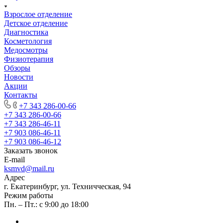
Взрослое отделение
Детское отделение
Диагностика
Косметология
Медосмотры
Физиотерапия
Обзоры
Новости
Акции
Контакты
+7 343 286-00-66
+7 343 286-00-66
+7 343 286-46-11
+7 903 086-46-11
+7 903 086-46-12
Заказать звонок
E-mail
ksmvd@mail.ru
Адрес
г. Екатеринбург, ул. Техничческая, 94
Режим работы
Пн. – Пт.: с 9:00 до 18:00