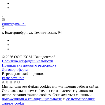
ksmvd@mail.ru
г. Екатеринбург, ул. Техничческая, 94
© 2026 ООО КСМ "Ваш доктор"
Политика конфиденциальности
Правила внутреннего распорядка
Договор-оферта
Версия для слабовидящих
Разработано в
Мы используем файлы cookies для улучшения работы сайта.
Оставаясь на нашем сайте, вы соглашаетесь с условиями
использования файлов cookies. Ознакомиться с нашими
положениями о конфиденциальности
и
об использовании
файлов cookie
.