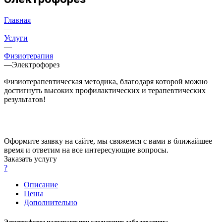
Главная
—
Услуги
—
Физиотерапия
—
Электрофорез
Физиотерапевтическая методика, благодаря которой можно
достигнуть высоких профилактических и терапевтических
результатов!
Оформите заявку на сайте, мы свяжемся с вами в ближайшее
время и ответим на все интересующие вопросы.
Заказать услугу
?
Описание
Цены
Дополнительно
Электрофорез назначают при следующих заболеваниях: