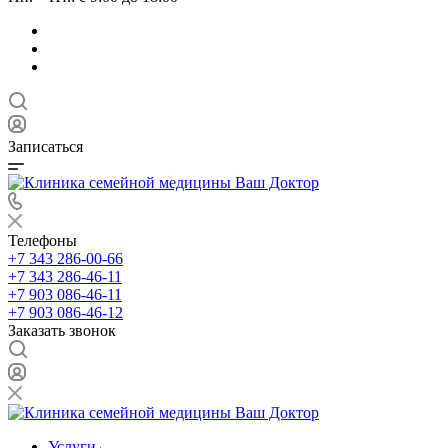
Записаться
Телефоны
+7 343 286-00-66
+7 343 286-46-11
+7 903 086-46-11
+7 903 086-46-12
Заказать звонок
Услуги