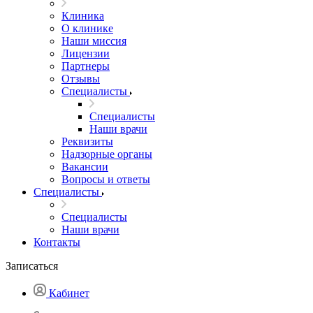
Клиника
О клинике
Наши миссия
Лицензии
Партнеры
Отзывы
Специалисты
Специалисты
Наши врачи
Реквизиты
Надзорные органы
Вакансии
Вопросы и ответы
Специалисты
Специалисты
Наши врачи
Контакты
Записаться
Кабинет