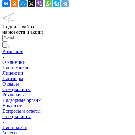
Подписывайтесь
на новости и акции
Компания
О клинике
Наши миссия
Лицензии
Партнеры
Отзывы
Специалисты
Реквизиты
Надзорные органы
Вакансии
Вопросы и ответы
Специалисты
Наши врачи
Услуги