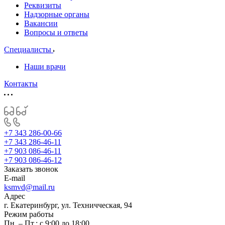
Реквизиты
Надзорные органы
Вакансии
Вопросы и ответы
Специалисты
Наши врачи
Контакты
+7 343 286-00-66
+7 343 286-46-11
+7 903 086-46-11
+7 903 086-46-12
Заказать звонок
E-mail
ksmvd@mail.ru
Адрес
г. Екатеринбург, ул. Техничческая, 94
Режим работы
Пн. – Пт.: с 9:00 до 18:00