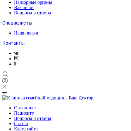
Надзорные органы
Вакансии
Вопросы и ответы
Специалисты
Наши врачи
Контакты
О клинике
Пациенту
Вопросы и ответы
Статьи
Карта сайта