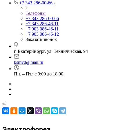
+7 343 286-00-66
Телефоны
+7 343 286-00-66
+7 343 286-46-11
+7 903 086-46-11
+7 903 086-46-12
Заказать звонок
г. Екатеринбург, ул. Техничческая, 94
ksmvd@mail.ru
Пн. – Пт.: с 9:00 до 18:00
Электрофорез