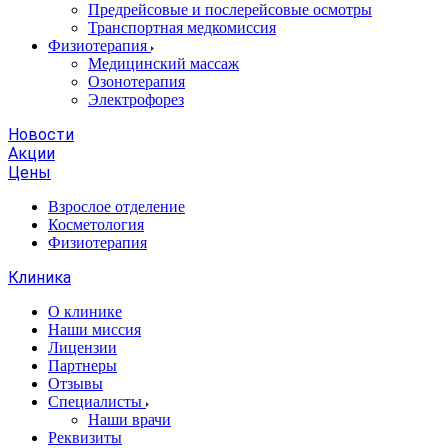
Предрейсовые и послерейсовые осмотры
Транспортная медкомиссия
Физиотерапия
Медицинский массаж
Озонотерапия
Электрофорез
Новости
Акции
Цены
Взрослое отделение
Косметология
Физиотерапия
Клиника
О клинике
Наши миссия
Лицензии
Партнеры
Отзывы
Специалисты
Наши врачи
Реквизиты