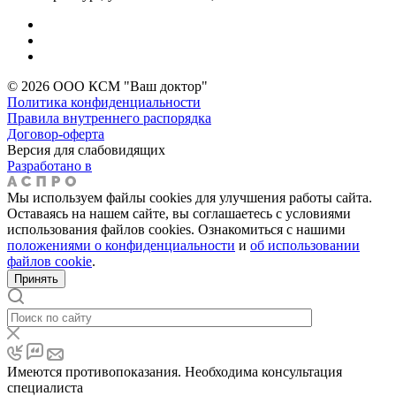
© 2026 ООО КСМ "Ваш доктор"
Политика конфиденциальности
Правила внутреннего распорядка
Договор-оферта
Версия для слабовидящих
Разработано в
Мы используем файлы cookies для улучшения работы сайта.
Оставаясь на нашем сайте, вы соглашаетесь с условиями
использования файлов cookies. Ознакомиться с нашими
положениями о конфиденциальности
и
об использовании
файлов cookie
.
Принять
Имеются противопоказания. Необходима консультация
специалиста