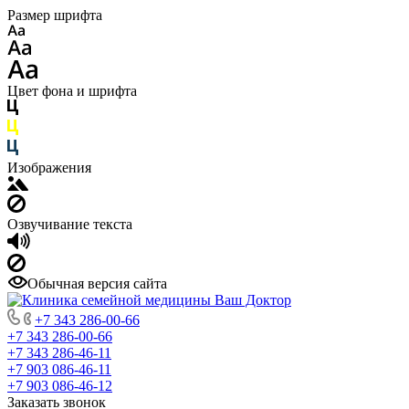
Размер шрифта
Цвет фона и шрифта
Изображения
Озвучивание текста
Обычная версия сайта
+7 343 286-00-66
+7 343 286-00-66
+7 343 286-46-11
+7 903 086-46-11
+7 903 086-46-12
Заказать звонок