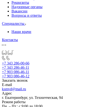
Реквизиты
Надзорные органы
Вакансии
Вопросы и ответы
Специалисты
Наши врачи
Контакты
+7 343 286-00-66
+7 343 286-46-11
+7 903 086-46-11
+7 903 086-46-12
Заказать звонок
E-mail
ksmvd@mail.ru
Адрес
г. Екатеринбург, ул. Техничческая, 94
Режим работы
Пн. – Пт.: с 9:00 до 18:00