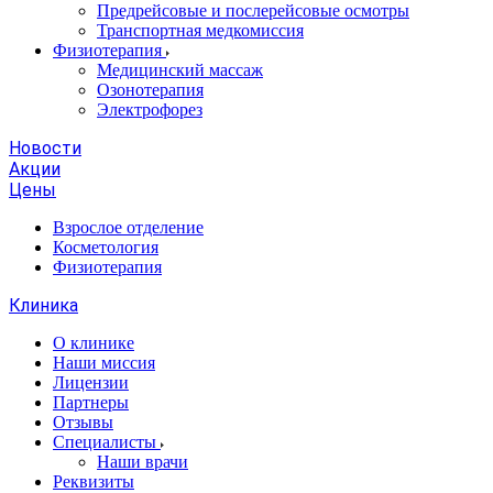
Предрейсовые и послерейсовые осмотры
Транспортная медкомиссия
Физиотерапия
Медицинский массаж
Озонотерапия
Электрофорез
Новости
Акции
Цены
Взрослое отделение
Косметология
Физиотерапия
Клиника
О клинике
Наши миссия
Лицензии
Партнеры
Отзывы
Специалисты
Наши врачи
Реквизиты