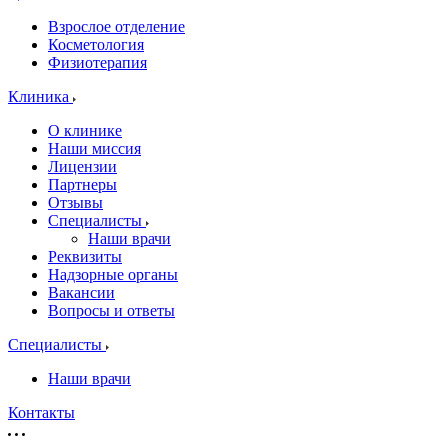
Взрослое отделение
Косметология
Физиотерапия
Клиника
О клинике
Наши миссия
Лицензии
Партнеры
Отзывы
Специалисты
Наши врачи
Реквизиты
Надзорные органы
Вакансии
Вопросы и ответы
Специалисты
Наши врачи
Контакты