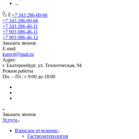
...
+7 343 286-00-66
+7 343 286-00-66
+7 343 286-46-11
+7 903 086-46-11
+7 903 086-46-12
Заказать звонок
E-mail
ksmvd@mail.ru
Адрес
г. Екатеринбург, ул. Техничческая, 94
Режим работы
Пн. – Пт.: с 9:00 до 18:00
Заказать звонок
Услуги
Взрослое отделение
Гастроэнтерология