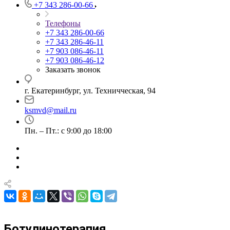
+7 343 286-00-66
Телефоны
+7 343 286-00-66
+7 343 286-46-11
+7 903 086-46-11
+7 903 086-46-12
Заказать звонок
г. Екатеринбург, ул. Техничческая, 94
ksmvd@mail.ru
Пн. – Пт.: с 9:00 до 18:00
Ботулинотерапия