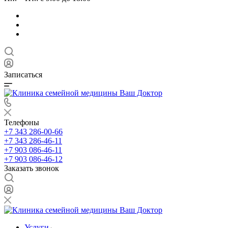
Записаться
Телефоны
+7 343 286-00-66
+7 343 286-46-11
+7 903 086-46-11
+7 903 086-46-12
Заказать звонок
Услуги