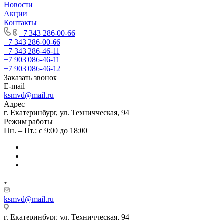
Новости
Акции
Контакты
+7 343 286-00-66
+7 343 286-00-66
+7 343 286-46-11
+7 903 086-46-11
+7 903 086-46-12
Заказать звонок
E-mail
ksmvd@mail.ru
Адрес
г. Екатеринбург, ул. Техничческая, 94
Режим работы
Пн. – Пт.: с 9:00 до 18:00
ksmvd@mail.ru
г. Екатеринбург, ул. Техничческая, 94