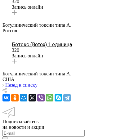
320
Запись онлайн
Ботулинический токсин типа А.
Россия
Ботокс (Botox) 1 единица
320
Запись онлайн
Ботулинический токсин типа А.
США
Назад к списку
Подписывайтесь
на новости и акции