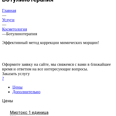
Главная
—
Услуги
—
Косметология
—
Ботулинотерапия
Эффективный метод коррекции мимических морщин!
Оформите заявку на сайте, мы свяжемся с вами в ближайшее
время и ответим на все интересующие вопросы.
Заказать услугу
?
Цены
Дополнительно
Цены
Миотокс 1 единица