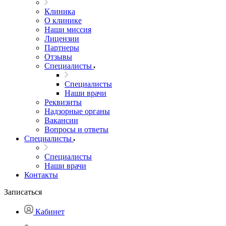
Клиника
О клинике
Наши миссия
Лицензии
Партнеры
Отзывы
Специалисты
Специалисты
Наши врачи
Реквизиты
Надзорные органы
Вакансии
Вопросы и ответы
Специалисты
Специалисты
Наши врачи
Контакты
Записаться
Кабинет