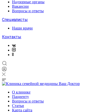
Надзорные органы
Вакансии
Вопросы и ответы
Специалисты
Наши врачи
Контакты
О клинике
Пациенту
Вопросы и ответы
Статьи
Карта сайта