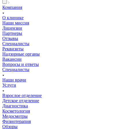
Компания
О клинике
Наши миссия
Лицензии
Партнеры
Отзывы
Специалисты
Реквизиты
Надзорные органы
Вакансии
Вопросы и ответы
Специалисты
Наши врачи
Услуги
Взрослое отделение
Детское отделение
Диагностика
Косметология
Медосмотры
Физиотерапия
Обзоры