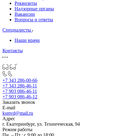
Реквизиты
Надзорные органы
Вакансии
Вопросы и ответы
Специалисты
Наши врачи
Контакты
+7 343 286-00-66
+7 343 286-46-11
+7 903 086-46-11
+7 903 086-46-12
Заказать звонок
E-mail
ksmvd@mail.ru
Адрес
г. Екатеринбург, ул. Техничческая, 94
Режим работы
Пн. – Пт.: с 9:00 до 18:00