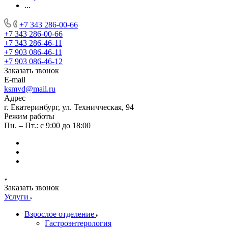
...
+7 343 286-00-66
+7 343 286-00-66
+7 343 286-46-11
+7 903 086-46-11
+7 903 086-46-12
Заказать звонок
E-mail
ksmvd@mail.ru
Адрес
г. Екатеринбург, ул. Техничческая, 94
Режим работы
Пн. – Пт.: с 9:00 до 18:00
Заказать звонок
Услуги
Взрослое отделение
Гастроэнтерология