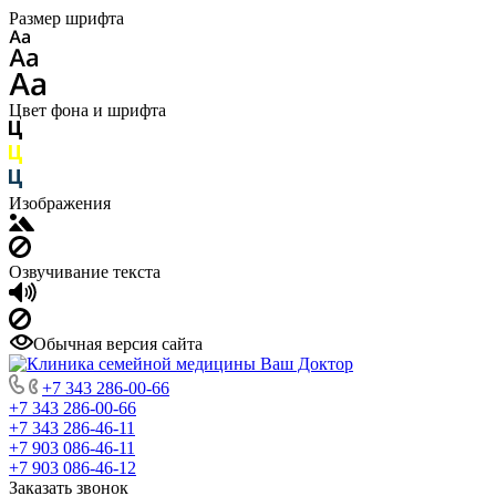
Размер шрифта
Цвет фона и шрифта
Изображения
Озвучивание текста
Обычная версия сайта
+7 343 286-00-66
+7 343 286-00-66
+7 343 286-46-11
+7 903 086-46-11
+7 903 086-46-12
Заказать звонок