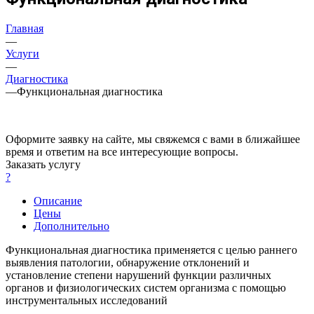
Главная
—
Услуги
—
Диагностика
—
Функциональная диагностика
Оформите заявку на сайте, мы свяжемся с вами в ближайшее
время и ответим на все интересующие вопросы.
Заказать услугу
?
Описание
Цены
Дополнительно
Функциональная диагностика применяется с целью раннего
выявления патологии, обнаружение отклонений и
установление степени нарушений функции различных
органов и физиологических систем организма с помощью
инструментальных исследований