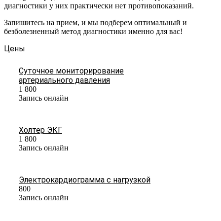
диагностики у них практически нет противопоказаний.
Запишитесь на прием, и мы подберем оптимальный и
безболезненный метод диагностики именно для вас!
Цены
Суточное мониторирование
артериального давления
1 800
Запись онлайн
Холтер ЭКГ
1 800
Запись онлайн
Электрокардиограмма с нагрузкой
800
Запись онлайн