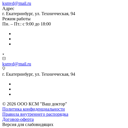
ksmvd@mail.ru
Адрес
г. Екатеринбург, ул. Техничческая, 94
Режим работы
Пн. – Пт.: с 9:00 до 18:00
ksmvd@mail.ru
г. Екатеринбург, ул. Техничческая, 94
© 2026 ООО КСМ "Ваш доктор"
Политика конфиденциальности
Правила внутреннего распорядка
Договор-оферта
Версия для слабовидящих