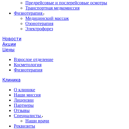
Предрейсовые и послерейсовые осмотры
Транспортная медкомиссия
Физиотерапия
Медицинский массаж
Озонотерапия
Электрофорез
Новости
Акции
Цены
Взрослое отделение
Косметология
Физиотерапия
Клиника
О клинике
Наши миссия
Лицензии
Партнеры
Отзывы
Специалисты
Наши врачи
Реквизиты