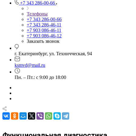
+7 343 286-00-66
Телефоны
+7 343 286-00-66
+7 343 286-46-11
+7 903 086-46-11
+7 903 086-46-12
Заказать звонок
г. Екатеринбург, ул. Техничческая, 94
ksmvd@mail.ru
Пн. – Пт.: с 9:00 до 18:00
Функциональная диагностика