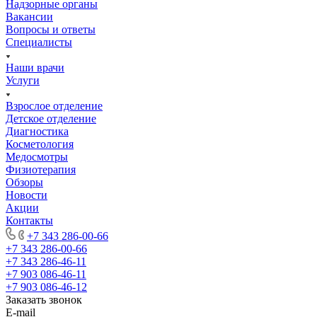
Надзорные органы
Вакансии
Вопросы и ответы
Специалисты
Наши врачи
Услуги
Взрослое отделение
Детское отделение
Диагностика
Косметология
Медосмотры
Физиотерапия
Обзоры
Новости
Акции
Контакты
+7 343 286-00-66
+7 343 286-00-66
+7 343 286-46-11
+7 903 086-46-11
+7 903 086-46-12
Заказать звонок
E-mail