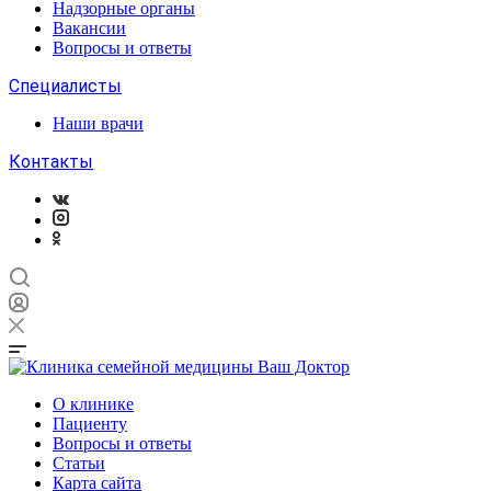
Надзорные органы
Вакансии
Вопросы и ответы
Специалисты
Наши врачи
Контакты
О клинике
Пациенту
Вопросы и ответы
Статьи
Карта сайта