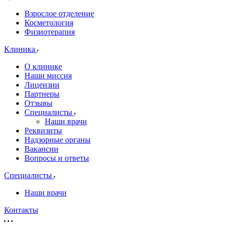
Взрослое отделение
Косметология
Физиотерапия
Клиника
О клинике
Наши миссия
Лицензии
Партнеры
Отзывы
Специалисты
Наши врачи
Реквизиты
Надзорные органы
Вакансии
Вопросы и ответы
Специалисты
Наши врачи
Контакты