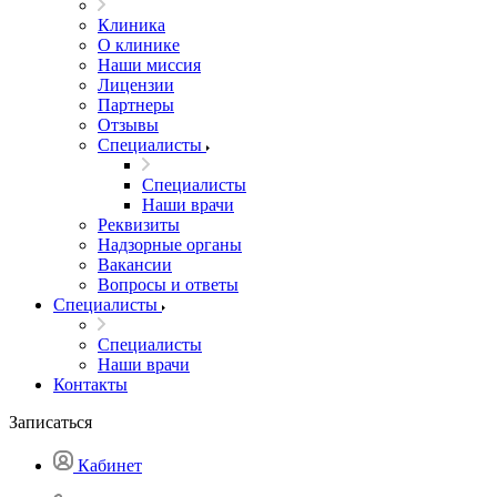
Клиника
О клинике
Наши миссия
Лицензии
Партнеры
Отзывы
Специалисты
Специалисты
Наши врачи
Реквизиты
Надзорные органы
Вакансии
Вопросы и ответы
Специалисты
Специалисты
Наши врачи
Контакты
Записаться
Кабинет