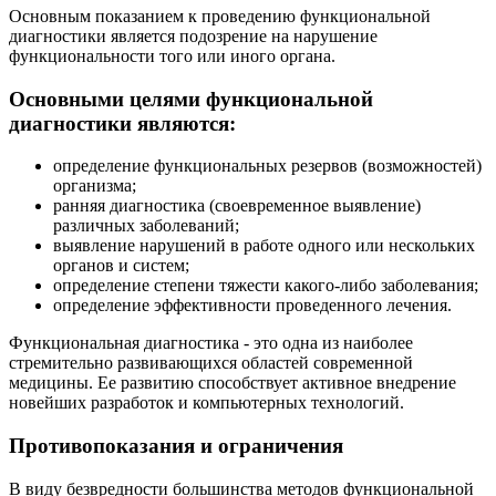
Основным показанием к проведению функциональной
диагностики является подозрение на нарушение
функциональности того или иного органа.
Основными целями функциональной
диагностики являются:
определение функциональных резервов (возможностей)
организма;
ранняя диагностика (своевременное выявление)
различных заболеваний;
выявление нарушений в работе одного или нескольких
органов и систем;
определение степени тяжести какого-либо заболевания;
определение эффективности проведенного лечения.
Функциональная диагностика - это одна из наиболее
стремительно развивающихся областей современной
медицины. Ее развитию способствует активное внедрение
новейших разработок и компьютерных технологий.
Противопоказания и ограничения
В виду безвредности большинства методов функциональной