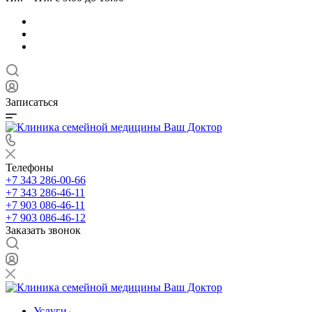
Записаться
Телефоны
+7 343 286-00-66
+7 343 286-46-11
+7 903 086-46-11
+7 903 086-46-12
Заказать звонок
Услуги