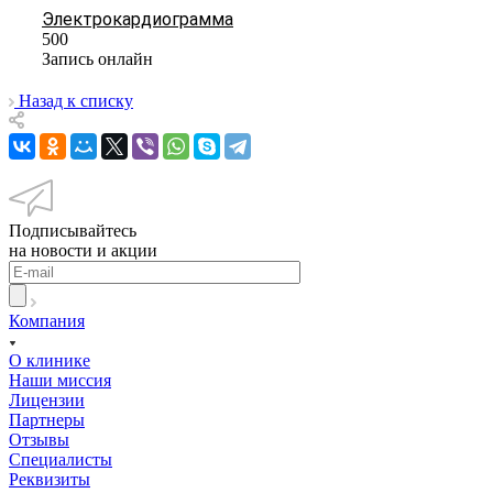
Электрокардиограмма
500
Запись онлайн
Назад к списку
Подписывайтесь
на новости и акции
Компания
О клинике
Наши миссия
Лицензии
Партнеры
Отзывы
Специалисты
Реквизиты