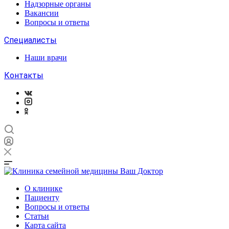
Надзорные органы
Вакансии
Вопросы и ответы
Специалисты
Наши врачи
Контакты
О клинике
Пациенту
Вопросы и ответы
Статьи
Карта сайта