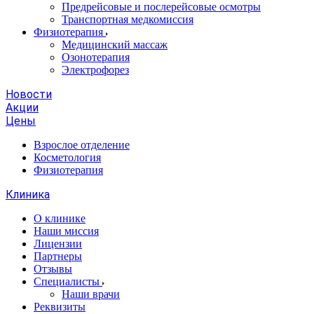
Предрейсовые и послерейсовые осмотры
Транспортная медкомиссия
Физиотерапия
Медицинский массаж
Озонотерапия
Электрофорез
Новости
Акции
Цены
Взрослое отделение
Косметология
Физиотерапия
Клиника
О клинике
Наши миссия
Лицензии
Партнеры
Отзывы
Специалисты
Наши врачи
Реквизиты