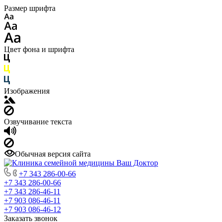
Размер шрифта
Цвет фона и шрифта
Изображения
Озвучивание текста
Обычная версия сайта
+7 343 286-00-66
+7 343 286-00-66
+7 343 286-46-11
+7 903 086-46-11
+7 903 086-46-12
Заказать звонок