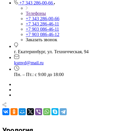
+7 343 286-00-66
Телефоны
+7 343 286-00-66
+7 343 286-46-11
+7 903 086-46-11
+7 903 086-46-12
Заказать звонок
г. Екатеринбург, ул. Техничческая, 94
ksmvd@mail.ru
Пн. – Пт.: с 9:00 до 18:00
Урология