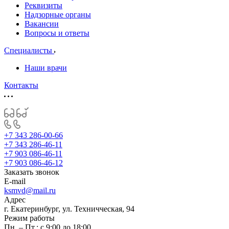
Реквизиты
Надзорные органы
Вакансии
Вопросы и ответы
Специалисты
Наши врачи
Контакты
+7 343 286-00-66
+7 343 286-46-11
+7 903 086-46-11
+7 903 086-46-12
Заказать звонок
E-mail
ksmvd@mail.ru
Адрес
г. Екатеринбург, ул. Техничческая, 94
Режим работы
Пн. – Пт.: с 9:00 до 18:00