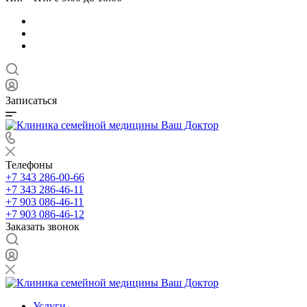
Записаться
Телефоны
+7 343 286-00-66
+7 343 286-46-11
+7 903 086-46-11
+7 903 086-46-12
Заказать звонок
Услуги