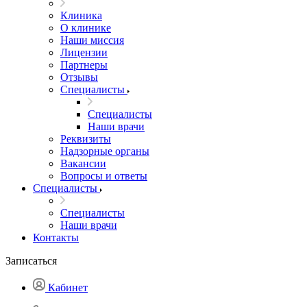
Клиника
О клинике
Наши миссия
Лицензии
Партнеры
Отзывы
Специалисты
Специалисты
Наши врачи
Реквизиты
Надзорные органы
Вакансии
Вопросы и ответы
Специалисты
Специалисты
Наши врачи
Контакты
Записаться
Кабинет