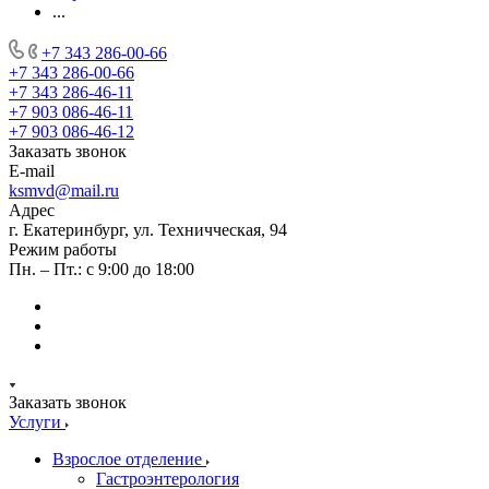
...
+7 343 286-00-66
+7 343 286-00-66
+7 343 286-46-11
+7 903 086-46-11
+7 903 086-46-12
Заказать звонок
E-mail
ksmvd@mail.ru
Адрес
г. Екатеринбург, ул. Техничческая, 94
Режим работы
Пн. – Пт.: с 9:00 до 18:00
Заказать звонок
Услуги
Взрослое отделение
Гастроэнтерология