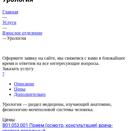
Главная
—
Услуги
—
Взрослое отделение
—
Урология
Оформите заявку на сайте, мы свяжемся с вами в ближайшее
время и ответим на все интересующие вопросы.
Заказать услугу
?
Описание
Цены
Дополнительно
Урология — раздел медицины, изучающий анатомию,
физиологию мочеполовой системы человека.
Цены
В01.053.001 Прием (осмотр, консультация) врача-
уролога первичный