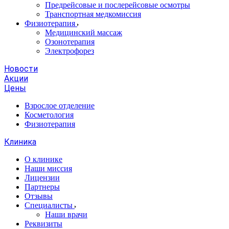
Предрейсовые и послерейсовые осмотры
Транспортная медкомиссия
Физиотерапия
Медицинский массаж
Озонотерапия
Электрофорез
Новости
Акции
Цены
Взрослое отделение
Косметология
Физиотерапия
Клиника
О клинике
Наши миссия
Лицензии
Партнеры
Отзывы
Специалисты
Наши врачи
Реквизиты