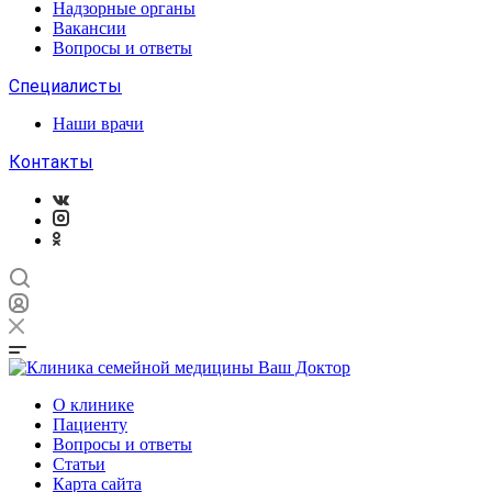
Надзорные органы
Вакансии
Вопросы и ответы
Специалисты
Наши врачи
Контакты
О клинике
Пациенту
Вопросы и ответы
Статьи
Карта сайта