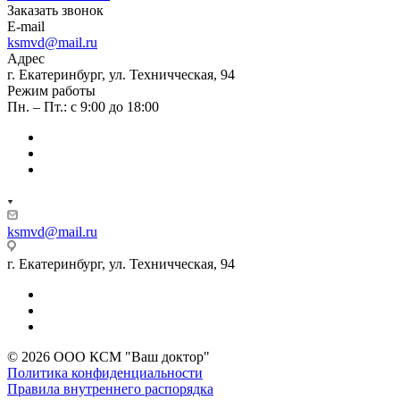
Заказать звонок
E-mail
ksmvd@mail.ru
Адрес
г. Екатеринбург, ул. Техничческая, 94
Режим работы
Пн. – Пт.: с 9:00 до 18:00
ksmvd@mail.ru
г. Екатеринбург, ул. Техничческая, 94
© 2026 ООО КСМ "Ваш доктор"
Политика конфиденциальности
Правила внутреннего распорядка