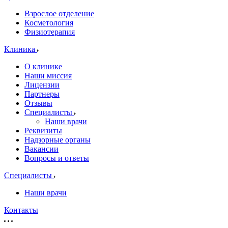
Взрослое отделение
Косметология
Физиотерапия
Клиника
О клинике
Наши миссия
Лицензии
Партнеры
Отзывы
Специалисты
Наши врачи
Реквизиты
Надзорные органы
Вакансии
Вопросы и ответы
Специалисты
Наши врачи
Контакты