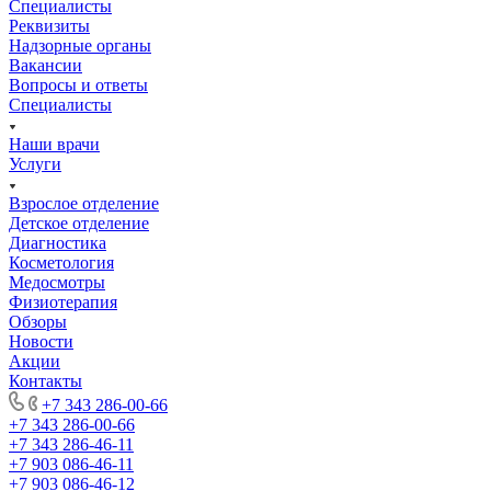
Специалисты
Реквизиты
Надзорные органы
Вакансии
Вопросы и ответы
Специалисты
Наши врачи
Услуги
Взрослое отделение
Детское отделение
Диагностика
Косметология
Медосмотры
Физиотерапия
Обзоры
Новости
Акции
Контакты
+7 343 286-00-66
+7 343 286-00-66
+7 343 286-46-11
+7 903 086-46-11
+7 903 086-46-12