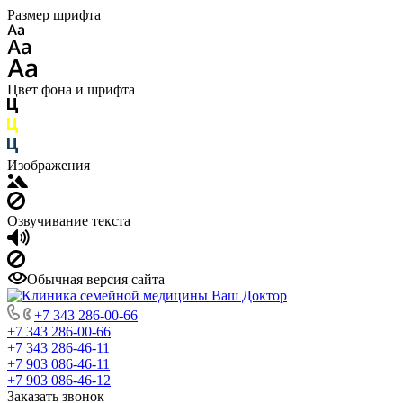
Размер шрифта
Цвет фона и шрифта
Изображения
Озвучивание текста
Обычная версия сайта
+7 343 286-00-66
+7 343 286-00-66
+7 343 286-46-11
+7 903 086-46-11
+7 903 086-46-12
Заказать звонок