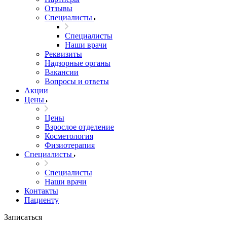
Отзывы
Специалисты
Специалисты
Наши врачи
Реквизиты
Надзорные органы
Вакансии
Вопросы и ответы
Акции
Цены
Цены
Взрослое отделение
Косметология
Физиотерапия
Специалисты
Специалисты
Наши врачи
Контакты
Пациенту
Записаться