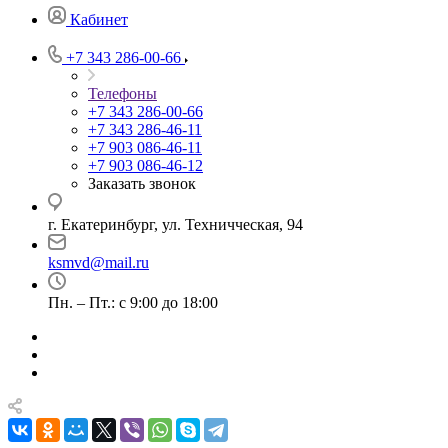
Кабинет
+7 343 286-00-66
Телефоны
+7 343 286-00-66
+7 343 286-46-11
+7 903 086-46-11
+7 903 086-46-12
Заказать звонок
г. Екатеринбург, ул. Техничческая, 94
ksmvd@mail.ru
Пн. – Пт.: с 9:00 до 18:00