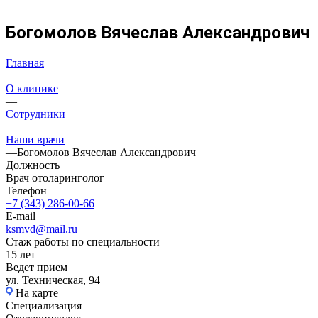
Богомолов Вячеслав Александрович
Главная
—
О клинике
—
Сотрудники
—
Наши врачи
—
Богомолов Вячеслав Александрович
Должность
Врач отоларинголог
Телефон
+7 (343) 286-00-66
E-mail
ksmvd@mail.ru
Стаж работы по специальности
15 лет
Ведет прием
ул. Техническая, 94
На карте
Специализация