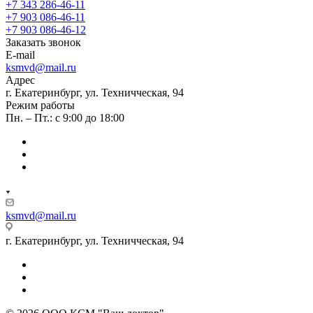
+7 343 286-46-11
+7 903 086-46-11
+7 903 086-46-12
Заказать звонок
E-mail
ksmvd@mail.ru
Адрес
г. Екатеринбург, ул. Техничческая, 94
Режим работы
Пн. – Пт.: с 9:00 до 18:00
ksmvd@mail.ru
г. Екатеринбург, ул. Техничческая, 94