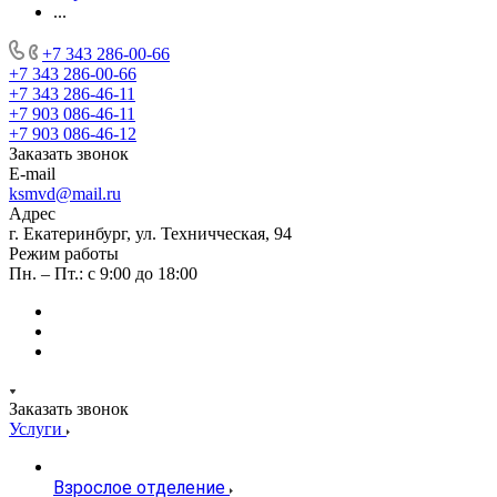
...
+7 343 286-00-66
+7 343 286-00-66
+7 343 286-46-11
+7 903 086-46-11
+7 903 086-46-12
Заказать звонок
E-mail
ksmvd@mail.ru
Адрес
г. Екатеринбург, ул. Техничческая, 94
Режим работы
Пн. – Пт.: с 9:00 до 18:00
Заказать звонок
Услуги
Взрослое отделение