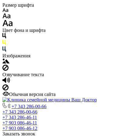
Размер шрифта
Цвет фона и шрифта
Изображения
Озвучивание текста
Обычная версия сайта
+7 343 286-00-66
+7 343 286-00-66
+7 343 286-46-11
+7 903 086-46-11
+7 903 086-46-12
Заказать звонок