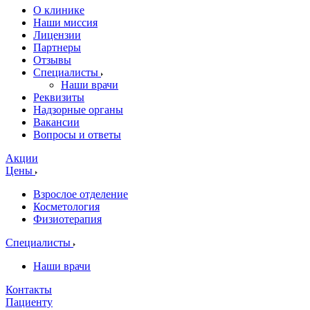
О клинике
Наши миссия
Лицензии
Партнеры
Отзывы
Специалисты
Наши врачи
Реквизиты
Надзорные органы
Вакансии
Вопросы и ответы
Акции
Цены
Взрослое отделение
Косметология
Физиотерапия
Специалисты
Наши врачи
Контакты
Пациенту