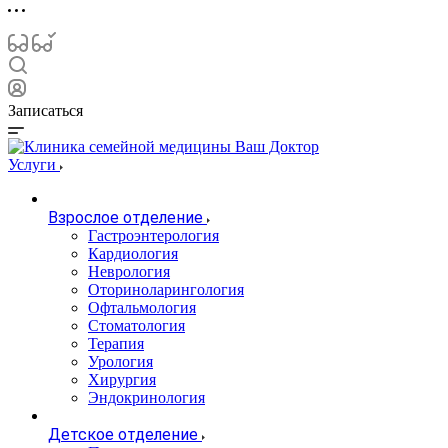
Записаться
Услуги
Взрослое отделение
Гастроэнтерология
Кардиология
Неврология
Оториноларингология
Офтальмология
Стоматология
Терапия
Урология
Хирургия
Эндокринология
Детское отделение