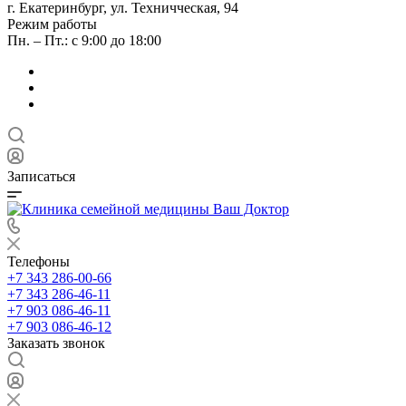
г. Екатеринбург, ул. Техничческая, 94
Режим работы
Пн. – Пт.: с 9:00 до 18:00
Записаться
Телефоны
+7 343 286-00-66
+7 343 286-46-11
+7 903 086-46-11
+7 903 086-46-12
Заказать звонок