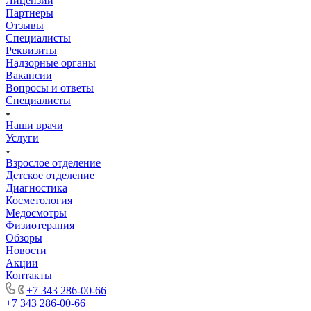
Лицензии
Партнеры
Отзывы
Специалисты
Реквизиты
Надзорные органы
Вакансии
Вопросы и ответы
Специалисты
Наши врачи
Услуги
Взрослое отделение
Детское отделение
Диагностика
Косметология
Медосмотры
Физиотерапия
Обзоры
Новости
Акции
Контакты
+7 343 286-00-66
+7 343 286-00-66