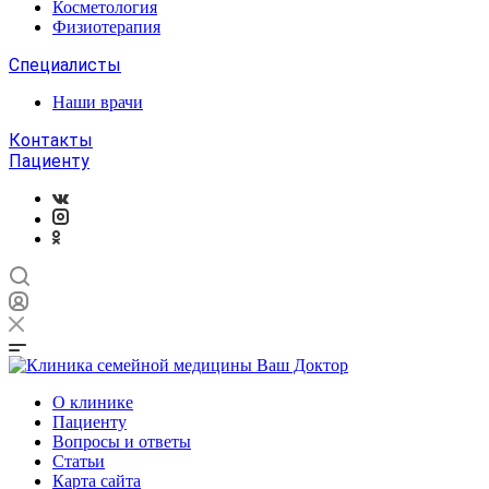
Косметология
Физиотерапия
Специалисты
Наши врачи
Контакты
Пациенту
О клинике
Пациенту
Вопросы и ответы
Статьи
Карта сайта