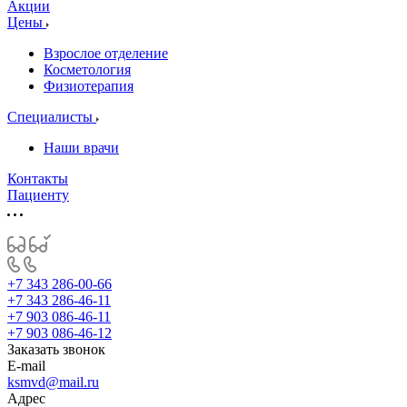
Акции
Цены
Взрослое отделение
Косметология
Физиотерапия
Специалисты
Наши врачи
Контакты
Пациенту
+7 343 286-00-66
+7 343 286-46-11
+7 903 086-46-11
+7 903 086-46-12
Заказать звонок
E-mail
ksmvd@mail.ru
Адрес