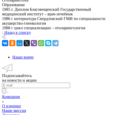
Отоларинголог
Образование
1985 г. Диплом Благовещенский Государственный
медицинский институт – врач-лечебник
1986 г интернатура Свердловский ГМИ по специальности
акушерство-гинекология
1988 г цикл специализации – отоларингология
Назад к списку
Наши врачи
Подписывайтесь
на новости и акции
Компания
О клинике
Наши миссия