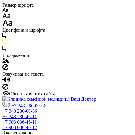
Размер шрифта
Цвет фона и шрифта
Изображения
Озвучивание текста
Обычная версия сайта
+7 343 286-00-66
+7 343 286-00-66
+7 343 286-46-11
+7 903 086-46-11
+7 903 086-46-12
Заказать звонок