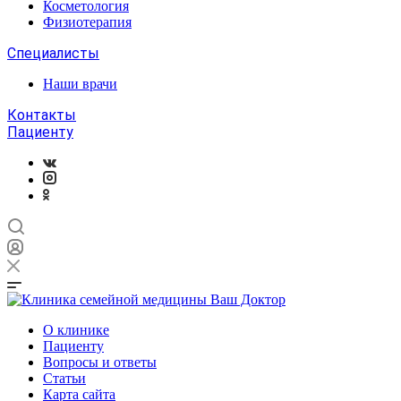
Косметология
Физиотерапия
Специалисты
Наши врачи
Контакты
Пациенту
О клинике
Пациенту
Вопросы и ответы
Статьи
Карта сайта