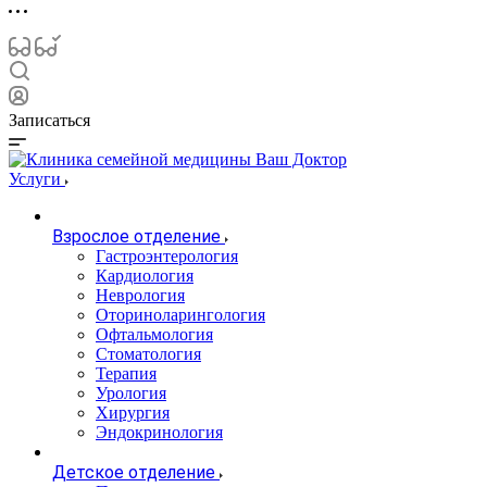
Записаться
Услуги
Взрослое отделение
Гастроэнтерология
Кардиология
Неврология
Оториноларингология
Офтальмология
Стоматология
Терапия
Урология
Хирургия
Эндокринология
Детское отделение