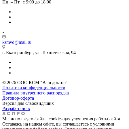
Пн. – Пт.: с 9:00 до 18:00
ksmvd@mail.ru
г. Екатеринбург, ул. Техничческая, 94
© 2026 ООО КСМ "Ваш доктор"
Политика конфиденциальности
Правила внутреннего распорядка
Договор-оферта
Версия для слабовидящих
Разработано в
Мы используем файлы cookies для улучшения работы сайта.
Оставаясь на нашем сайте, вы соглашаетесь с условиями