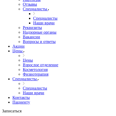
Отзывы
Специалисты
Специалисты
Наши врачи
Реквизиты
Надзорные органы
Вакансии
Вопросы и ответы
Акции
Цены
Цены
Взрослое отделение
Косметология
Физиотерапия
Специалисты
Специалисты
Наши врачи
Контакты
Пациенту
Записаться