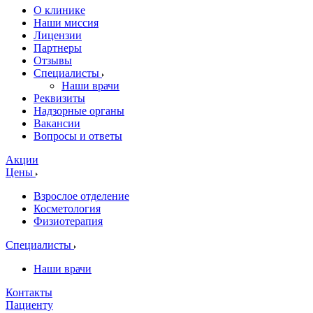
О клинике
Наши миссия
Лицензии
Партнеры
Отзывы
Специалисты
Наши врачи
Реквизиты
Надзорные органы
Вакансии
Вопросы и ответы
Акции
Цены
Взрослое отделение
Косметология
Физиотерапия
Специалисты
Наши врачи
Контакты
Пациенту