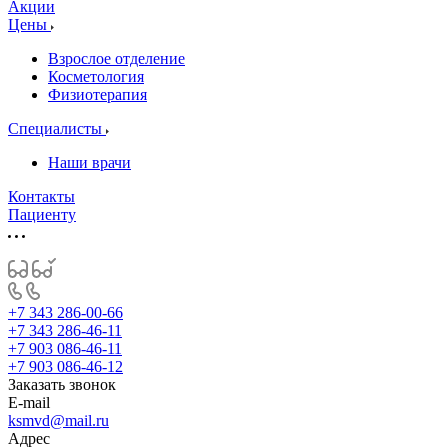
Акции
Цены
Взрослое отделение
Косметология
Физиотерапия
Специалисты
Наши врачи
Контакты
Пациенту
+7 343 286-00-66
+7 343 286-46-11
+7 903 086-46-11
+7 903 086-46-12
Заказать звонок
E-mail
ksmvd@mail.ru
Адрес