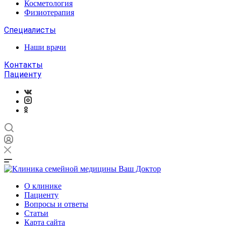
Косметология
Физиотерапия
Специалисты
Наши врачи
Контакты
Пациенту
О клинике
Пациенту
Вопросы и ответы
Статьи
Карта сайта