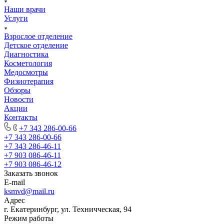
Наши врачи
Услуги
Взрослое отделение
Детское отделение
Диагностика
Косметология
Медосмотры
Физиотерапия
Обзоры
Новости
Акции
Контакты
+7 343 286-00-66
+7 343 286-00-66
+7 343 286-46-11
+7 903 086-46-11
+7 903 086-46-12
Заказать звонок
E-mail
ksmvd@mail.ru
Адрес
г. Екатеринбург, ул. Техничческая, 94
Режим работы