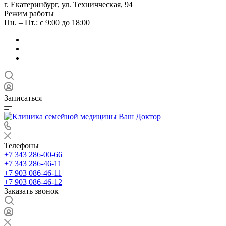
г. Екатеринбург, ул. Техничческая, 94
Режим работы
Пн. – Пт.: с 9:00 до 18:00
Записаться
Телефоны
+7 343 286-00-66
+7 343 286-46-11
+7 903 086-46-11
+7 903 086-46-12
Заказать звонок