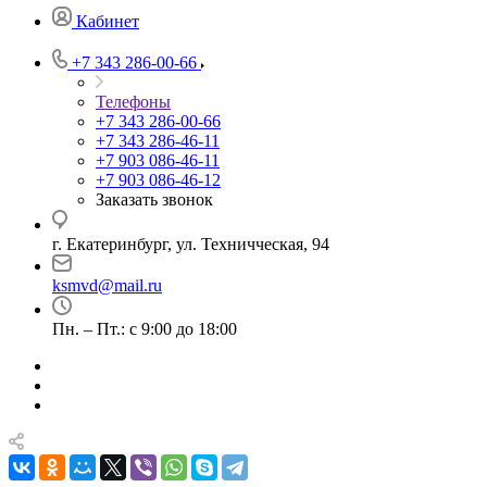
Кабинет
+7 343 286-00-66
Телефоны
+7 343 286-00-66
+7 343 286-46-11
+7 903 086-46-11
+7 903 086-46-12
Заказать звонок
г. Екатеринбург, ул. Техничческая, 94
ksmvd@mail.ru
Пн. – Пт.: с 9:00 до 18:00