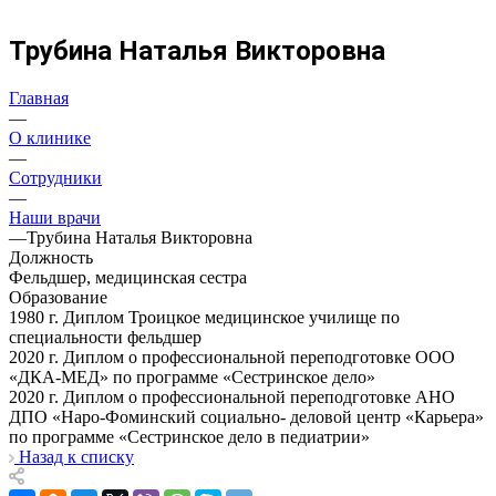
Трубина Наталья Викторовна
Главная
—
О клинике
—
Сотрудники
—
Наши врачи
—
Трубина Наталья Викторовна
Должность
Фельдшер, медицинская сестра
Образование
1980 г. Диплом Троицкое медицинское училище по
специальности фельдшер
2020 г. Диплом о профессиональной переподготовке ООО
«ДКА-МЕД» по программе «Сестринское дело»
2020 г. Диплом о профессиональной переподготовке АНО
ДПО «Наро-Фоминский социально- деловой центр «Карьера»
по программе «Сестринское дело в педиатрии»
Назад к списку