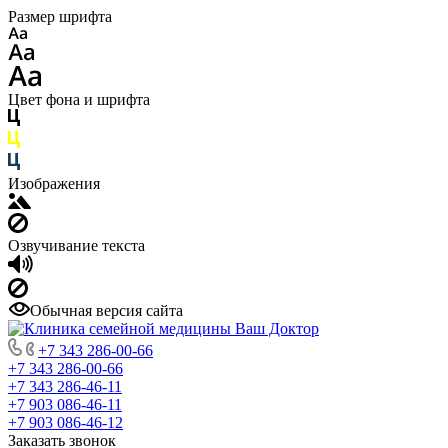
Размер шрифта
Цвет фона и шрифта
Изображения
Озвучивание текста
Обычная версия сайта
+7 343 286-00-66
+7 343 286-00-66
+7 343 286-46-11
+7 903 086-46-11
+7 903 086-46-12
Заказать звонок