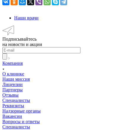
Наши врачи
Подписывайтесь
на новости и акции
Компания
О клинике
Наши миссия
Лицензии
Партнеры
Отзывы
Специалисты
Реквизиты
Надзорные органы
Вакансии
Вопросы и ответы
Специалисты