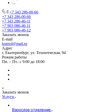
...
+7 343 286-00-66
+7 343 286-00-66
+7 343 286-46-11
+7 903 086-46-11
+7 903 086-46-12
Заказать звонок
E-mail
ksmvd@mail.ru
Адрес
г. Екатеринбург, ул. Техничческая, 94
Режим работы
Пн. – Пт.: с 9:00 до 18:00
Заказать звонок
Услуги
Взрослое отделение