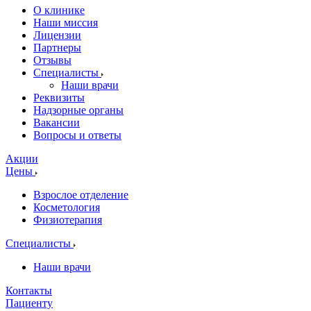
О клинике
Наши миссия
Лицензии
Партнеры
Отзывы
Специалисты
Наши врачи
Реквизиты
Надзорные органы
Вакансии
Вопросы и ответы
Акции
Цены
Взрослое отделение
Косметология
Физиотерапия
Специалисты
Наши врачи
Контакты
Пациенту