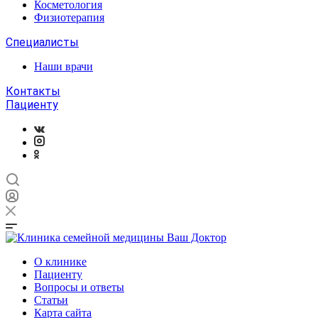
Косметология
Физиотерапия
Специалисты
Наши врачи
Контакты
Пациенту
О клинике
Пациенту
Вопросы и ответы
Статьи
Карта сайта