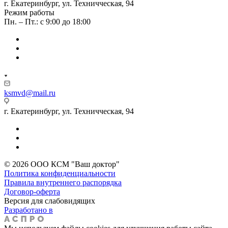
г. Екатеринбург, ул. Техничческая, 94
Режим работы
Пн. – Пт.: с 9:00 до 18:00
ksmvd@mail.ru
г. Екатеринбург, ул. Техничческая, 94
© 2026 ООО КСМ "Ваш доктор"
Политика конфиденциальности
Правила внутреннего распорядка
Договор-оферта
Версия для слабовидящих
Разработано в