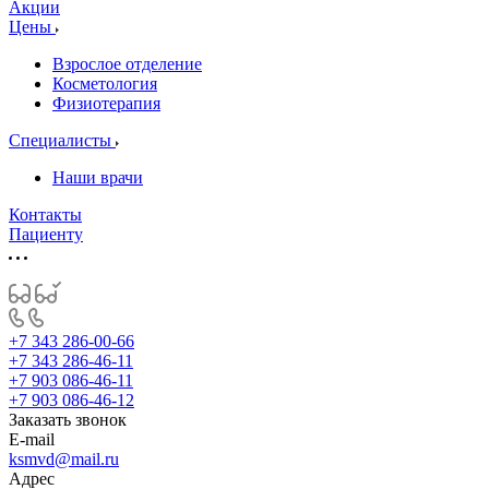
Акции
Цены
Взрослое отделение
Косметология
Физиотерапия
Специалисты
Наши врачи
Контакты
Пациенту
+7 343 286-00-66
+7 343 286-46-11
+7 903 086-46-11
+7 903 086-46-12
Заказать звонок
E-mail
ksmvd@mail.ru
Адрес