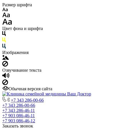
Размер шрифта
Цвет фона и шрифта
Изображения
Озвучивание текста
Обычная версия сайта
+7 343 286-00-66
+7 343 286-00-66
+7 343 286-46-11
+7 903 086-46-11
+7 903 086-46-12
Заказать звонок