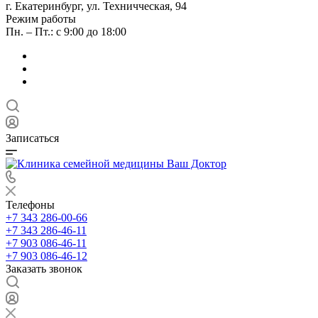
г. Екатеринбург, ул. Техничческая, 94
Режим работы
Пн. – Пт.: с 9:00 до 18:00
Записаться
Телефоны
+7 343 286-00-66
+7 343 286-46-11
+7 903 086-46-11
+7 903 086-46-12
Заказать звонок