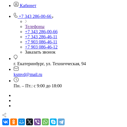
Кабинет
+7 343 286-00-66
Телефоны
+7 343 286-00-66
+7 343 286-46-11
+7 903 086-46-11
+7 903 086-46-12
Заказать звонок
г. Екатеринбург, ул. Техничческая, 94
ksmvd@mail.ru
Пн. – Пт.: с 9:00 до 18:00