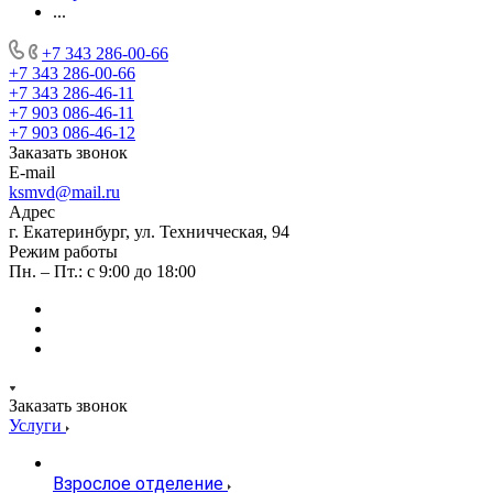
...
+7 343 286-00-66
+7 343 286-00-66
+7 343 286-46-11
+7 903 086-46-11
+7 903 086-46-12
Заказать звонок
E-mail
ksmvd@mail.ru
Адрес
г. Екатеринбург, ул. Техничческая, 94
Режим работы
Пн. – Пт.: с 9:00 до 18:00
Заказать звонок
Услуги
Взрослое отделение