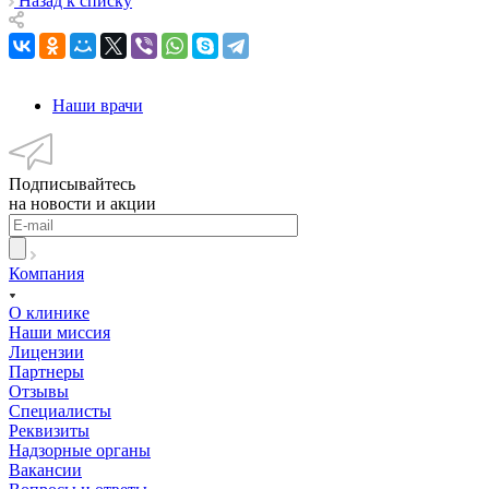
Назад к списку
Наши врачи
Подписывайтесь
на новости и акции
Компания
О клинике
Наши миссия
Лицензии
Партнеры
Отзывы
Специалисты
Реквизиты
Надзорные органы
Вакансии