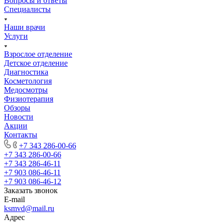
Вопросы и ответы
Специалисты
Наши врачи
Услуги
Взрослое отделение
Детское отделение
Диагностика
Косметология
Медосмотры
Физиотерапия
Обзоры
Новости
Акции
Контакты
+7 343 286-00-66
+7 343 286-00-66
+7 343 286-46-11
+7 903 086-46-11
+7 903 086-46-12
Заказать звонок
E-mail
ksmvd@mail.ru
Адрес