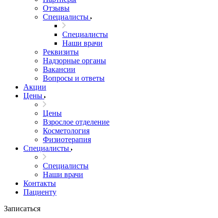
Отзывы
Специалисты
Специалисты
Наши врачи
Реквизиты
Надзорные органы
Вакансии
Вопросы и ответы
Акции
Цены
Цены
Взрослое отделение
Косметология
Физиотерапия
Специалисты
Специалисты
Наши врачи
Контакты
Пациенту
Записаться