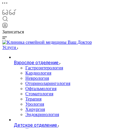
Записаться
Услуги
Взрослое отделение
Гастроэнтерология
Кардиология
Неврология
Оториноларингология
Офтальмология
Стоматология
Терапия
Урология
Хирургия
Эндокринология
Детское отделение