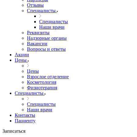
Отзывы
Специалисты
Специалисты
Наши врачи
Реквизиты
Надзорные органы
Вакансии
Вопросы и ответы
Акции
Цены
Цены
Взрослое отделение
Косметология
Физиотерапия
Специалисты
Специалисты
Наши врачи
Контакты
Пациенту
Записаться