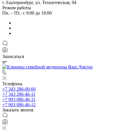
г. Екатеринбург, ул. Техничческая, 94
Режим работы
Пн. – Пт.: с 9:00 до 18:00
Записаться
Телефоны
+7 343 286-00-66
+7 343 286-46-11
+7 903 086-46-11
+7 903 086-46-12
Заказать звонок