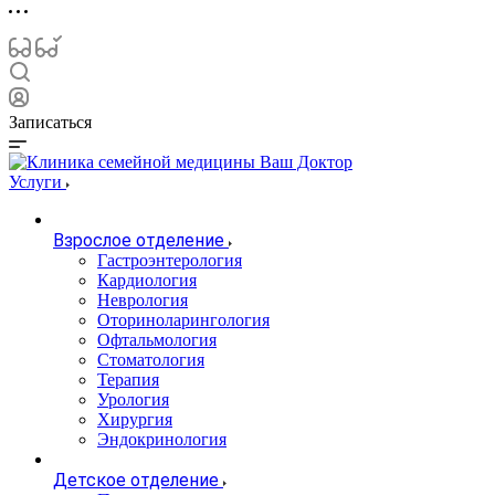
Записаться
Услуги
Взрослое отделение
Гастроэнтерология
Кардиология
Неврология
Оториноларингология
Офтальмология
Стоматология
Терапия
Урология
Хирургия
Эндокринология
Детское отделение