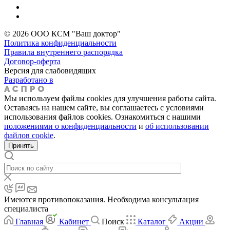
© 2026 ООО КСМ "Ваш доктор"
Политика конфиденциальности
Правила внутреннего распорядка
Договор-оферта
Версия для слабовидящих
Разработано в
Мы используем файлы cookies для улучшения работы сайта.
Оставаясь на нашем сайте, вы соглашаетесь с условиями
использования файлов cookies. Ознакомиться с нашими
положениями о конфиденциальности
и
об использовании
файлов cookie
.
Принять
Имеются противопоказания. Необходима консультация
специалиста
Главная
Кабинет
Поиск
Каталог
Акции