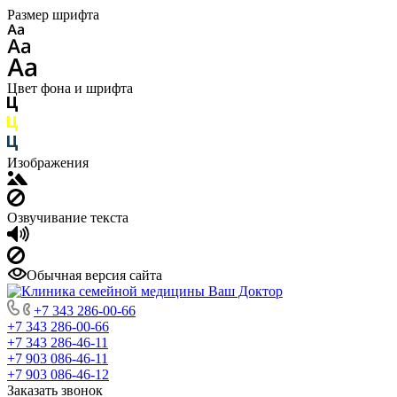
Размер шрифта
Цвет фона и шрифта
Изображения
Озвучивание текста
Обычная версия сайта
+7 343 286-00-66
+7 343 286-00-66
+7 343 286-46-11
+7 903 086-46-11
+7 903 086-46-12
Заказать звонок