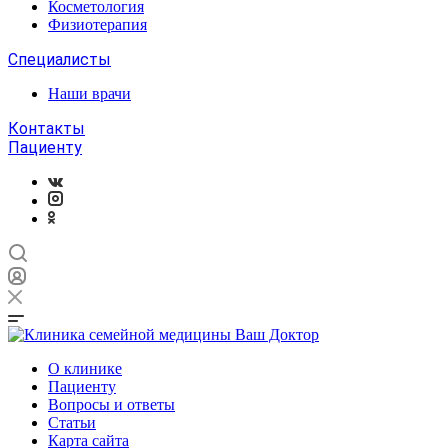
Косметология
Физиотерапия
Специалисты
Наши врачи
Контакты
Пациенту
О клинике
Пациенту
Вопросы и ответы
Статьи
Карта сайта