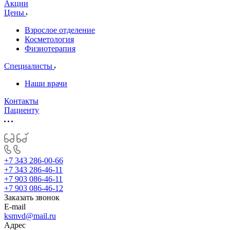
Акции
Цены
Взрослое отделение
Косметология
Физиотерапия
Специалисты
Наши врачи
Контакты
Пациенту
+7 343 286-00-66
+7 343 286-46-11
+7 903 086-46-11
+7 903 086-46-12
Заказать звонок
E-mail
ksmvd@mail.ru
Адрес