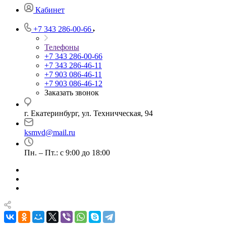
Кабинет
+7 343 286-00-66
Телефоны
+7 343 286-00-66
+7 343 286-46-11
+7 903 086-46-11
+7 903 086-46-12
Заказать звонок
г. Екатеринбург, ул. Техничческая, 94
ksmvd@mail.ru
Пн. – Пт.: с 9:00 до 18:00