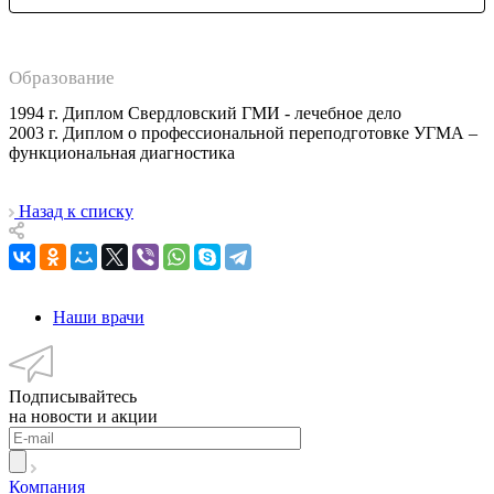
Образование
1994 г. Диплом Свердловский ГМИ - лечебное дело
2003 г. Диплом о профессиональной переподготовке УГМА –
функциональная диагностика
Назад к списку
Наши врачи
Подписывайтесь
на новости и акции
Компания