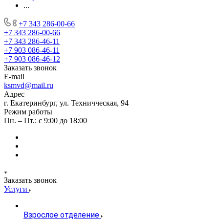
...
+7 343 286-00-66
+7 343 286-00-66
+7 343 286-46-11
+7 903 086-46-11
+7 903 086-46-12
Заказать звонок
E-mail
ksmvd@mail.ru
Адрес
г. Екатеринбург, ул. Техничческая, 94
Режим работы
Пн. – Пт.: с 9:00 до 18:00
Заказать звонок
Услуги
Взрослое отделение