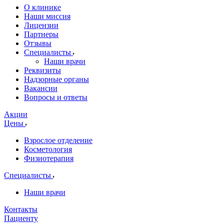
О клинике
Наши миссия
Лицензии
Партнеры
Отзывы
Специалисты
Наши врачи
Реквизиты
Надзорные органы
Вакансии
Вопросы и ответы
Акции
Цены
Взрослое отделение
Косметология
Физиотерапия
Специалисты
Наши врачи
Контакты
Пациенту