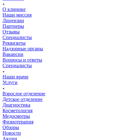
О клинике
Наши миссия
Лицензии
Партнеры
Отзывы
Специалисты
Реквизиты
Надзорные органы
Вакансии
Вопросы и ответы
Специалисты
Наши врачи
Услуги
Взрослое отделение
Детское отделение
Диагностика
Косметология
Медосмотры
Физиотерапия
Обзоры
Новости
Акции