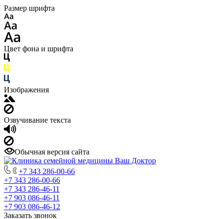
Размер шрифта
Цвет фона и шрифта
Изображения
Озвучивание текста
Обычная версия сайта
+7 343 286-00-66
+7 343 286-00-66
+7 343 286-46-11
+7 903 086-46-11
+7 903 086-46-12
Заказать звонок