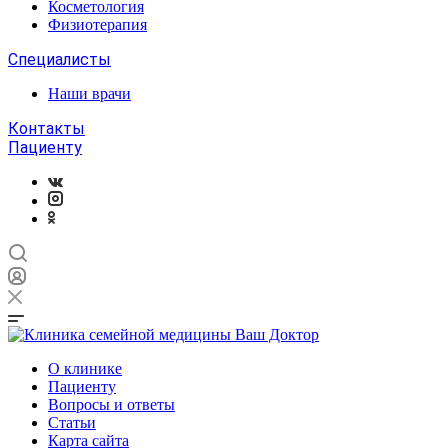
Косметология
Физиотерапия
Специалисты
Наши врачи
Контакты
Пациенту
О клинике
Пациенту
Вопросы и ответы
Статьи
Карта сайта