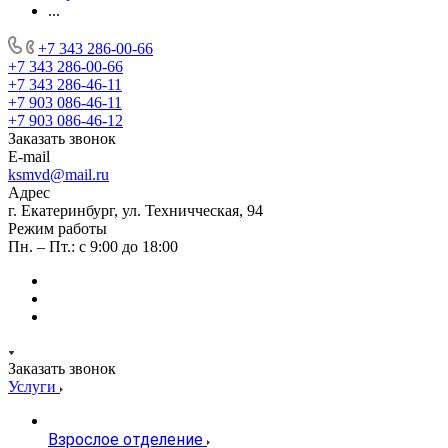
...
+7 343 286-00-66
+7 343 286-00-66
+7 343 286-46-11
+7 903 086-46-11
+7 903 086-46-12
Заказать звонок
E-mail
ksmvd@mail.ru
Адрес
г. Екатеринбург, ул. Техничческая, 94
Режим работы
Пн. – Пт.: с 9:00 до 18:00
Заказать звонок
Услуги
Взрослое отделение