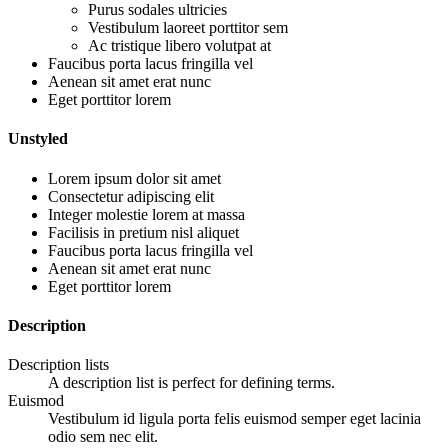
Purus sodales ultricies
Vestibulum laoreet porttitor sem
Ac tristique libero volutpat at
Faucibus porta lacus fringilla vel
Aenean sit amet erat nunc
Eget porttitor lorem
Unstyled
Lorem ipsum dolor sit amet
Consectetur adipiscing elit
Integer molestie lorem at massa
Facilisis in pretium nisl aliquet
Faucibus porta lacus fringilla vel
Aenean sit amet erat nunc
Eget porttitor lorem
Description
Description lists
A description list is perfect for defining terms.
Euismod
Vestibulum id ligula porta felis euismod semper eget lacinia
odio sem nec elit.