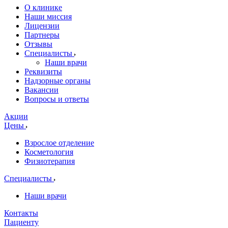
О клинике
Наши миссия
Лицензии
Партнеры
Отзывы
Специалисты
Наши врачи
Реквизиты
Надзорные органы
Вакансии
Вопросы и ответы
Акции
Цены
Взрослое отделение
Косметология
Физиотерапия
Специалисты
Наши врачи
Контакты
Пациенту