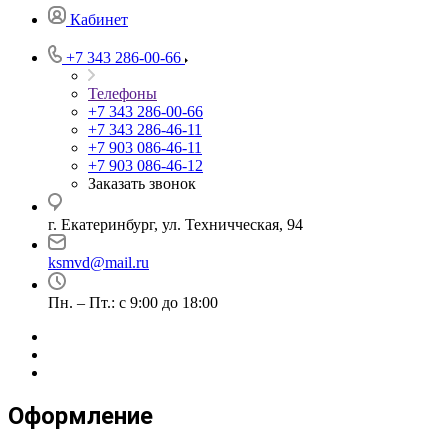
Кабинет
+7 343 286-00-66
Телефоны
+7 343 286-00-66
+7 343 286-46-11
+7 903 086-46-11
+7 903 086-46-12
Заказать звонок
г. Екатеринбург, ул. Техничческая, 94
ksmvd@mail.ru
Пн. – Пт.: с 9:00 до 18:00
Оформление