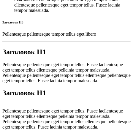
ellentesque pellentesque eget tempor tellus. Fusce lacinia
tempor malesuada.
Заголовок H6
Pellentesque pellentesque tempor tellus eget libero
Заголовок H1
Pellentesque pellentesque eget tempor tellus. Fusce lacllentesque
eget tempor tellus ellentesque pelleinia tempor malesuada.
Pellentesque pellentesque eget tempor tellus ellentesque pellentesque
eget tempor tellus. Fusce lacinia tempor malesuada.
Заголовок H1
Pellentesque pellentesque eget tempor tellus. Fusce lacllentesque
eget tempor tellus ellentesque pelleinia tempor malesuada.
Pellentesque pellentesque eget tempor tellus ellentesque pellentesque
eget tempor tellus. Fusce lacinia tempor malesuada.