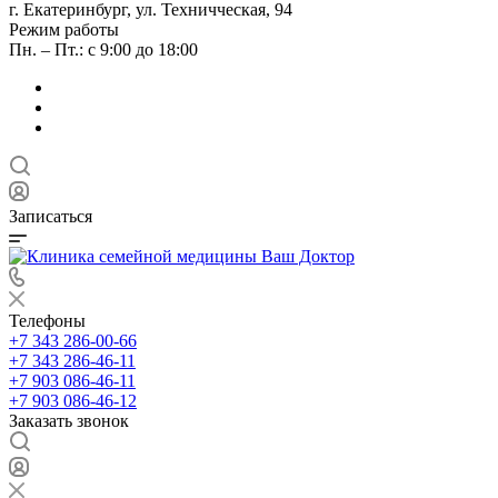
г. Екатеринбург, ул. Техничческая, 94
Режим работы
Пн. – Пт.: с 9:00 до 18:00
Записаться
Телефоны
+7 343 286-00-66
+7 343 286-46-11
+7 903 086-46-11
+7 903 086-46-12
Заказать звонок