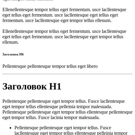
Ellenellentesque tempor tellus eget fermentum. usce lacllentesque
eget tellus eget fermentum. usce lacllentesque eget tellus eget
fermentum. usce lacllentesque eget tempor tellus ellenum.
Ellenellentesque tempor tellus eget fermentum. usce lacllentesque
eget tellus eget fermentum. usce lacllentesque eget tempor tellus
ellenum.
Заголовок H6
Pellentesque pellentesque tempor tellus eget libero
Заголовок H1
Pellentesque pellentesque eget tempor tellus. Fusce lacllentesque
eget tempor tellus ellentesque pelleinia tempor malesuada.
Pellentesque pellentesque eget tempor tellus ellentesque pellentesque
eget tempor tellus. Fusce lacinia tempor malesuada.
Pellentesque pellentesque eget tempor tellus. Fusce
lacllentesque eget tempor tellus ellentesque pelleinia tempor