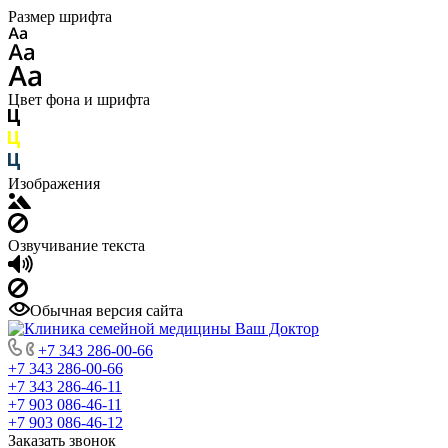
Размер шрифта
Цвет фона и шрифта
Изображения
Озвучивание текста
Обычная версия сайта
+7 343 286-00-66
+7 343 286-00-66
+7 343 286-46-11
+7 903 086-46-11
+7 903 086-46-12
Заказать звонок