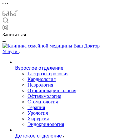
Записаться
Услуги
Взрослое отделение
Гастроэнтерология
Кардиология
Неврология
Оториноларингология
Офтальмология
Стоматология
Терапия
Урология
Хирургия
Эндокринология
Детское отделение