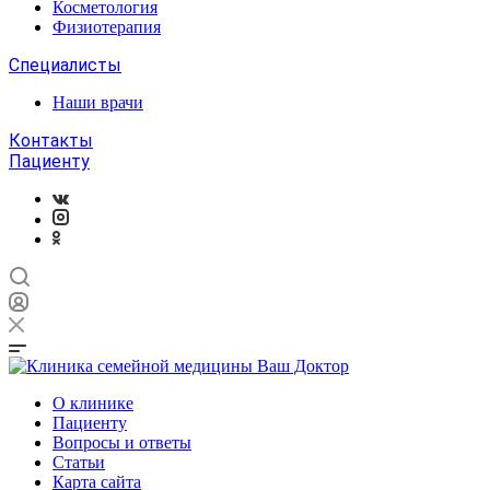
Косметология
Физиотерапия
Специалисты
Наши врачи
Контакты
Пациенту
О клинике
Пациенту
Вопросы и ответы
Статьи
Карта сайта