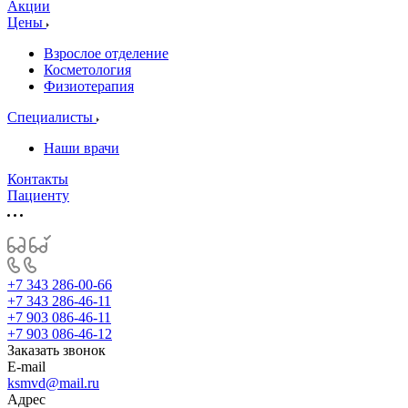
Акции
Цены
Взрослое отделение
Косметология
Физиотерапия
Специалисты
Наши врачи
Контакты
Пациенту
+7 343 286-00-66
+7 343 286-46-11
+7 903 086-46-11
+7 903 086-46-12
Заказать звонок
E-mail
ksmvd@mail.ru
Адрес