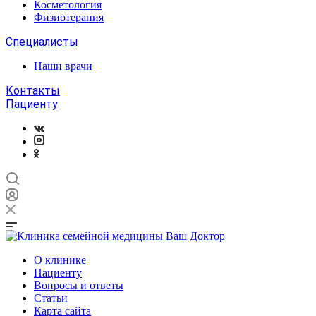
Косметология
Физиотерапия
Специалисты
Наши врачи
Контакты
Пациенту
О клинике
Пациенту
Вопросы и ответы
Статьи
Карта сайта