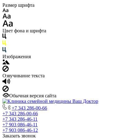
Размер шрифта
Цвет фона и шрифта
Изображения
Озвучивание текста
Обычная версия сайта
+7 343 286-00-66
+7 343 286-00-66
+7 343 286-46-11
+7 903 086-46-11
+7 903 086-46-12
Заказать звонок