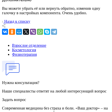
Вы можете убрать её или вернуть обратно, изменив одну
галочку в настройках компонента. Очень удобно.
Назад к списку
Взрослое отделение
Косметология
Физиотерапия
Нужна консультация?
Наши специалисты ответят на любой интересующий вопрос
Задать вопрос
Современная медицина без страха и боли. «Ваш доктор» – на