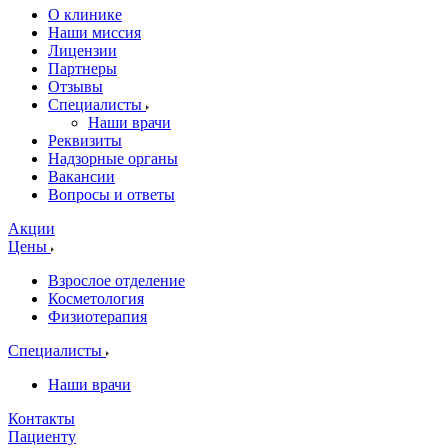
О клинике
Наши миссия
Лицензии
Партнеры
Отзывы
Специалисты
Наши врачи
Реквизиты
Надзорные органы
Вакансии
Вопросы и ответы
Акции
Цены
Взрослое отделение
Косметология
Физиотерапия
Специалисты
Наши врачи
Контакты
Пациенту