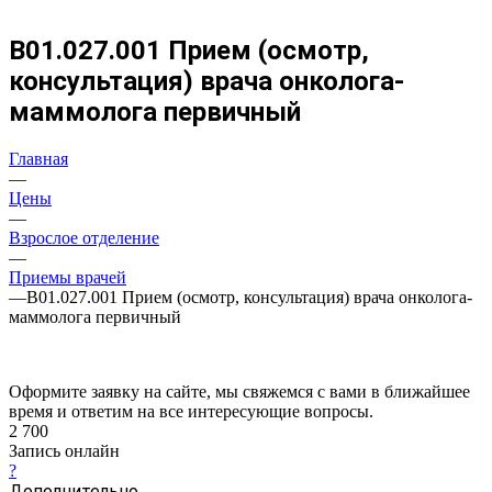
В01.027.001 Прием (осмотр,
консультация) врача онколога-
маммолога первичный
Главная
—
Цены
—
Взрослое отделение
—
Приемы врачей
—
В01.027.001 Прием (осмотр, консультация) врача онколога-
маммолога первичный
Оформите заявку на сайте, мы свяжемся с вами в ближайшее
время и ответим на все интересующие вопросы.
2 700
Запись онлайн
?
Дополнительно