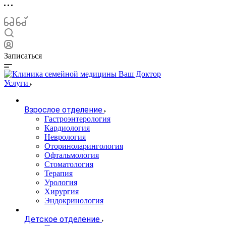
Записаться
Услуги
Взрослое отделение
Гастроэнтерология
Кардиология
Неврология
Оториноларингология
Офтальмология
Стоматология
Терапия
Урология
Хирургия
Эндокринология
Детское отделение