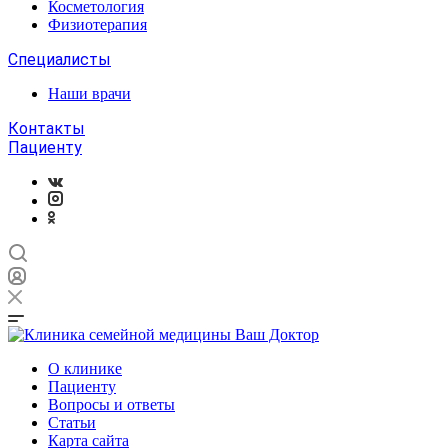
Косметология
Физиотерапия
Специалисты
Наши врачи
Контакты
Пациенту
О клинике
Пациенту
Вопросы и ответы
Статьи
Карта сайта