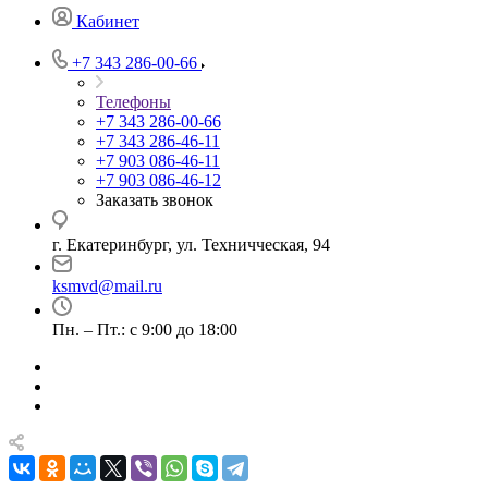
Кабинет
+7 343 286-00-66
Телефоны
+7 343 286-00-66
+7 343 286-46-11
+7 903 086-46-11
+7 903 086-46-12
Заказать звонок
г. Екатеринбург, ул. Техничческая, 94
ksmvd@mail.ru
Пн. – Пт.: с 9:00 до 18:00