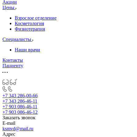
Акции
Цены
Взрослое отделение
Косметология
Физиотерапия
Специалисты
Наши врачи
Контакты
Пациенту
+7 343 286-00-66
+7 343 286-46-11
+7 903 086-46-11
+7 903 086-46-12
Заказать звонок
E-mail
ksmvd@mail.ru
Адрес