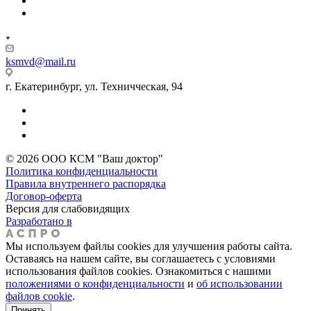
ksmvd@mail.ru
г. Екатеринбург, ул. Техничческая, 94
© 2026 ООО КСМ "Ваш доктор"
Политика конфиденциальности
Правила внутреннего распорядка
Договор-оферта
Версия для слабовидящих
Разработано в
Мы используем файлы cookies для улучшения работы сайта.
Оставаясь на нашем сайте, вы соглашаетесь с условиями
использования файлов cookies. Ознакомиться с нашими
положениями о конфиденциальности
и
об использовании
файлов cookie
.
Принять