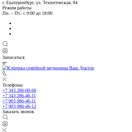
г. Екатеринбург, ул. Техничческая, 94
Режим работы
Пн. – Пт.: с 9:00 до 18:00
Записаться
Телефоны
+7 343 286-00-66
+7 343 286-46-11
+7 903 086-46-11
+7 903 086-46-12
Заказать звонок