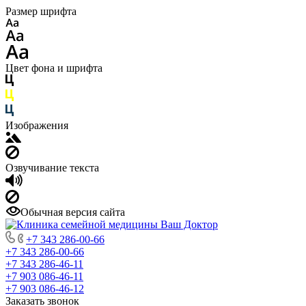
Размер шрифта
Цвет фона и шрифта
Изображения
Озвучивание текста
Обычная версия сайта
+7 343 286-00-66
+7 343 286-00-66
+7 343 286-46-11
+7 903 086-46-11
+7 903 086-46-12
Заказать звонок