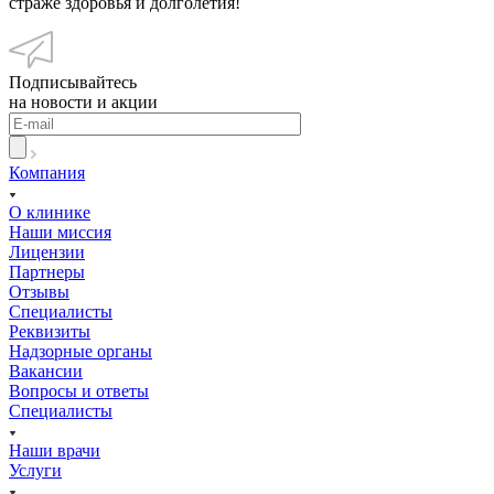
страже здоровья и долголетия!
Подписывайтесь
на новости и акции
Компания
О клинике
Наши миссия
Лицензии
Партнеры
Отзывы
Специалисты
Реквизиты
Надзорные органы
Вакансии
Вопросы и ответы
Специалисты
Наши врачи
Услуги