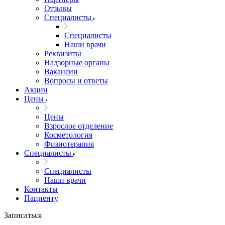
Отзывы
Специалисты
Специалисты
Наши врачи
Реквизиты
Надзорные органы
Вакансии
Вопросы и ответы
Акции
Цены
Цены
Взрослое отделение
Косметология
Физиотерапия
Специалисты
Специалисты
Наши врачи
Контакты
Пациенту
Записаться