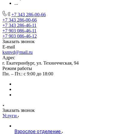
...
+7 343 286-00-66
+7 343 286-00-66
+7 343 286-46-11
+7 903 086-46-11
+7 903 086-46-12
Заказать звонок
E-mail
ksmvd@mail.ru
Адрес
г. Екатеринбург, ул. Техничческая, 94
Режим работы
Пн. – Пт.: с 9:00 до 18:00
Заказать звонок
Услуги
Взрослое отделение