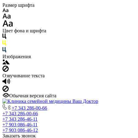
Размер шрифта
Цвет фона и шрифта
Изображения
Озвучивание текста
Обычная версия сайта
+7 343 286-00-66
+7 343 286-00-66
+7 343 286-46-11
+7 903 086-46-11
+7 903 086-46-12
Заказать звонок