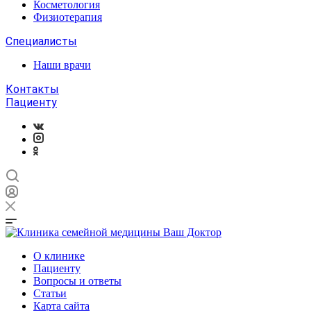
Косметология
Физиотерапия
Специалисты
Наши врачи
Контакты
Пациенту
О клинике
Пациенту
Вопросы и ответы
Статьи
Карта сайта