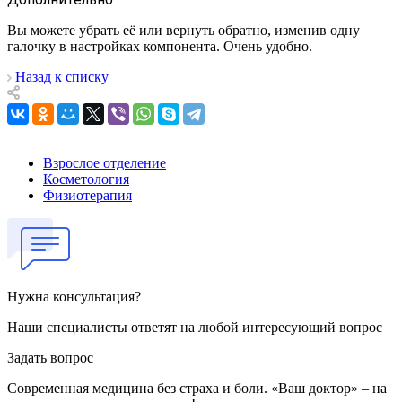
Вы можете убрать её или вернуть обратно, изменив одну
галочку в настройках компонента. Очень удобно.
Назад к списку
Взрослое отделение
Косметология
Физиотерапия
Нужна консультация?
Наши специалисты ответят на любой интересующий вопрос
Задать вопрос
Современная медицина без страха и боли. «Ваш доктор» – на