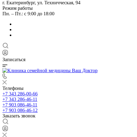
г. Екатеринбург, ул. Техничческая, 94
Режим работы
Пн. – Пт.: с 9:00 до 18:00
Записаться
Телефоны
+7 343 286-00-66
+7 343 286-46-11
+7 903 086-46-11
+7 903 086-46-12
Заказать звонок