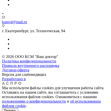
ksmvd@mail.ru
г. Екатеринбург, ул. Техничческая, 94
© 2026 ООО КСМ "Ваш доктор"
Политика конфиденциальности
Правила внутреннего распорядка
Договор-оферта
Версия для слабовидящих
Разработано в
Мы используем файлы cookies для улучшения работы сайта.
Оставаясь на нашем сайте, вы соглашаетесь с условиями
использования файлов cookies. Ознакомиться с нашими
положениями о конфиденциальности
и
об использовании
файлов cookie
.
Принять