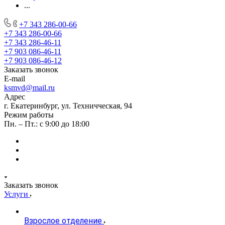
...
+7 343 286-00-66
+7 343 286-00-66
+7 343 286-46-11
+7 903 086-46-11
+7 903 086-46-12
Заказать звонок
E-mail
ksmvd@mail.ru
Адрес
г. Екатеринбург, ул. Техничческая, 94
Режим работы
Пн. – Пт.: с 9:00 до 18:00
Заказать звонок
Услуги
Взрослое отделение