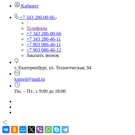
Кабинет
+7 343 286-00-66
Телефоны
+7 343 286-00-66
+7 343 286-46-11
+7 903 086-46-11
+7 903 086-46-12
Заказать звонок
г. Екатеринбург, ул. Техничческая, 94
ksmvd@mail.ru
Пн. – Пт.: с 9:00 до 18:00