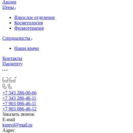
Акции
Цены
Взрослое отделение
Косметология
Физиотерапия
Специалисты
Наши врачи
Контакты
Пациенту
+7 343 286-00-66
+7 343 286-46-11
+7 903 086-46-11
+7 903 086-46-12
Заказать звонок
E-mail
ksmvd@mail.ru
Адрес