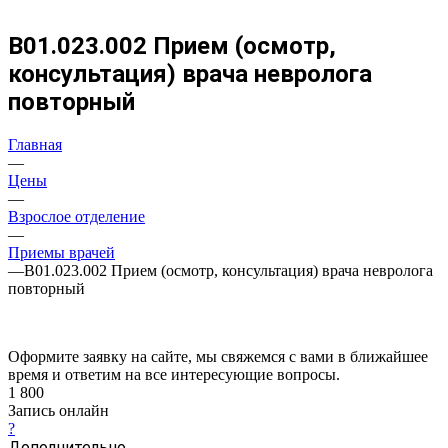
В01.023.002 Прием (осмотр,
консультация) врача невролога
повторный
Главная
—
Цены
—
Взрослое отделение
—
Приемы врачей
—
В01.023.002 Прием (осмотр, консультация) врача невролога
повторный
Оформите заявку на сайте, мы свяжемся с вами в ближайшее
время и ответим на все интересующие вопросы.
1 800
Запись онлайн
?
Дополнительно