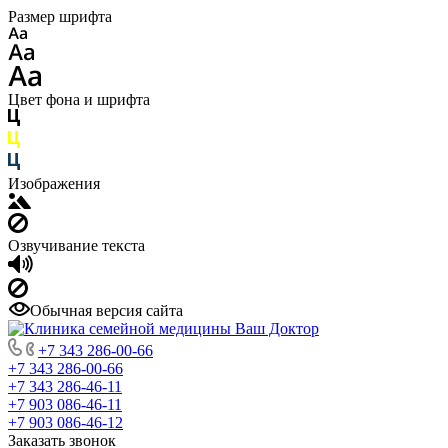
Размер шрифта
Цвет фона и шрифта
Изображения
Озвучивание текста
Обычная версия сайта
+7 343 286-00-66
+7 343 286-00-66
+7 343 286-46-11
+7 903 086-46-11
+7 903 086-46-12
Заказать звонок