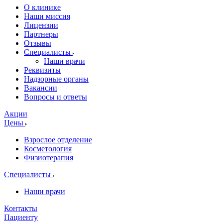
О клинике
Наши миссия
Лицензии
Партнеры
Отзывы
Специалисты
Наши врачи
Реквизиты
Надзорные органы
Вакансии
Вопросы и ответы
Акции
Цены
Взрослое отделение
Косметология
Физиотерапия
Специалисты
Наши врачи
Контакты
Пациенту