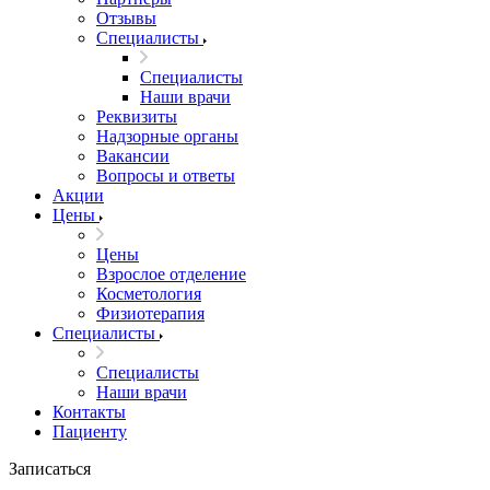
Отзывы
Специалисты
Специалисты
Наши врачи
Реквизиты
Надзорные органы
Вакансии
Вопросы и ответы
Акции
Цены
Цены
Взрослое отделение
Косметология
Физиотерапия
Специалисты
Специалисты
Наши врачи
Контакты
Пациенту
Записаться