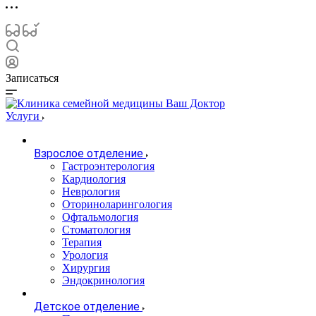
Записаться
Услуги
Взрослое отделение
Гастроэнтерология
Кардиология
Неврология
Оториноларингология
Офтальмология
Стоматология
Терапия
Урология
Хирургия
Эндокринология
Детское отделение