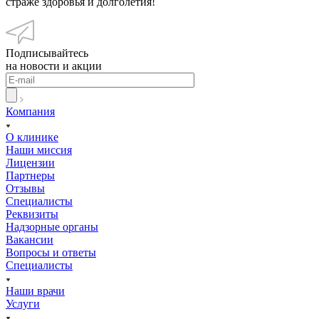
страже здоровья и долголетия!
Подписывайтесь
на новости и акции
Компания
О клинике
Наши миссия
Лицензии
Партнеры
Отзывы
Специалисты
Реквизиты
Надзорные органы
Вакансии
Вопросы и ответы
Специалисты
Наши врачи
Услуги