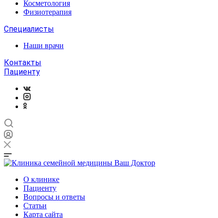
Косметология
Физиотерапия
Специалисты
Наши врачи
Контакты
Пациенту
О клинике
Пациенту
Вопросы и ответы
Статьи
Карта сайта