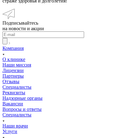
страже здоровья и долголетия!
Подписывайтесь
на новости и акции
Компания
О клинике
Наши миссия
Лицензии
Партнеры
Отзывы
Специалисты
Реквизиты
Надзорные органы
Вакансии
Вопросы и ответы
Специалисты
Наши врачи
Услуги