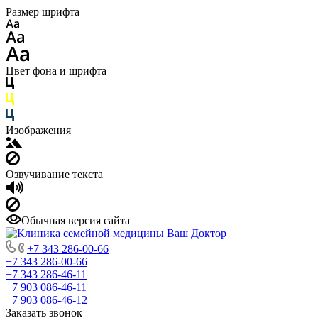
Размер шрифта
Цвет фона и шрифта
Изображения
Озвучивание текста
Обычная версия сайта
+7 343 286-00-66
+7 343 286-00-66
+7 343 286-46-11
+7 903 086-46-11
+7 903 086-46-12
Заказать звонок