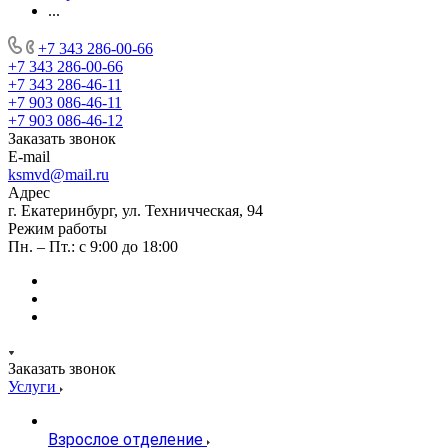
...
+7 343 286-00-66
+7 343 286-00-66
+7 343 286-46-11
+7 903 086-46-11
+7 903 086-46-12
Заказать звонок
E-mail
ksmvd@mail.ru
Адрес
г. Екатеринбург, ул. Техничческая, 94
Режим работы
Пн. – Пт.: с 9:00 до 18:00
Заказать звонок
Услуги
Взрослое отделение