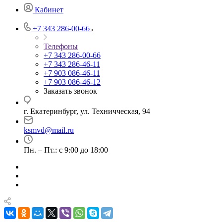
Кабинет
+7 343 286-00-66
Телефоны
+7 343 286-00-66
+7 343 286-46-11
+7 903 086-46-11
+7 903 086-46-12
Заказать звонок
г. Екатеринбург, ул. Техничческая, 94
ksmvd@mail.ru
Пн. – Пт.: с 9:00 до 18:00