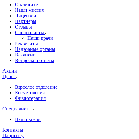
О клинике
Наши миссия
Лицензии
Партнеры
Отзывы
Специалисты
Наши врачи
Реквизиты
Надзорные органы
Вакансии
Вопросы и ответы
Акции
Цены
Взрослое отделение
Косметология
Физиотерапия
Специалисты
Наши врачи
Контакты
Пациенту