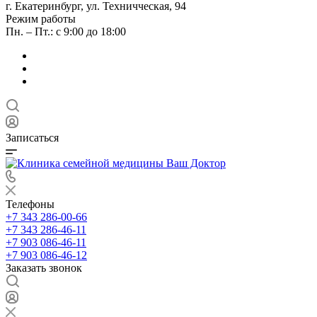
г. Екатеринбург, ул. Техничческая, 94
Режим работы
Пн. – Пт.: с 9:00 до 18:00
Записаться
Телефоны
+7 343 286-00-66
+7 343 286-46-11
+7 903 086-46-11
+7 903 086-46-12
Заказать звонок