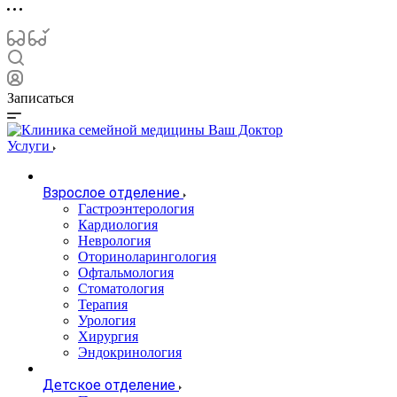
Записаться
Услуги
Взрослое отделение
Гастроэнтерология
Кардиология
Неврология
Оториноларингология
Офтальмология
Стоматология
Терапия
Урология
Хирургия
Эндокринология
Детское отделение