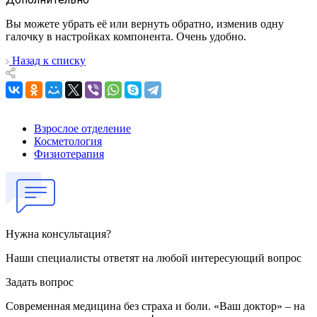
Вы можете убрать её или вернуть обратно, изменив одну
галочку в настройках компонента. Очень удобно.
Назад к списку
Взрослое отделение
Косметология
Физиотерапия
Нужна консультация?
Наши специалисты ответят на любой интересующий вопрос
Задать вопрос
Современная медицина без страха и боли. «Ваш доктор» – на