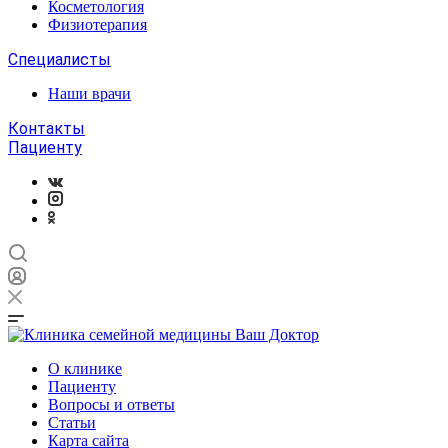
Косметология
Физиотерапия
Специалисты
Наши врачи
Контакты
Пациенту
О клинике
Пациенту
Вопросы и ответы
Статьи
Карта сайта