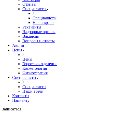
Отзывы
Специалисты
Специалисты
Наши врачи
Реквизиты
Надзорные органы
Вакансии
Вопросы и ответы
Акции
Цены
Цены
Взрослое отделение
Косметология
Физиотерапия
Специалисты
Специалисты
Наши врачи
Контакты
Пациенту
Записаться