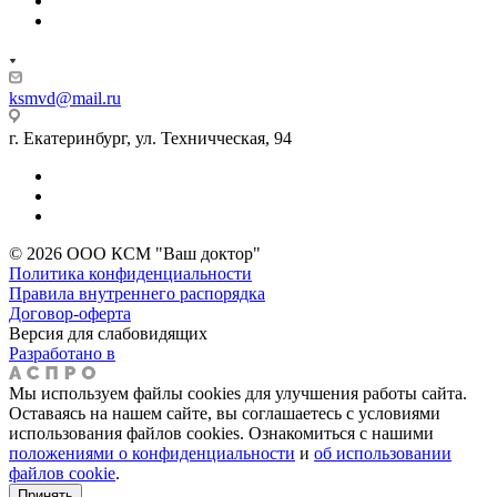
ksmvd@mail.ru
г. Екатеринбург, ул. Техничческая, 94
© 2026 ООО КСМ "Ваш доктор"
Политика конфиденциальности
Правила внутреннего распорядка
Договор-оферта
Версия для слабовидящих
Разработано в
Мы используем файлы cookies для улучшения работы сайта.
Оставаясь на нашем сайте, вы соглашаетесь с условиями
использования файлов cookies. Ознакомиться с нашими
положениями о конфиденциальности
и
об использовании
файлов cookie
.
Принять