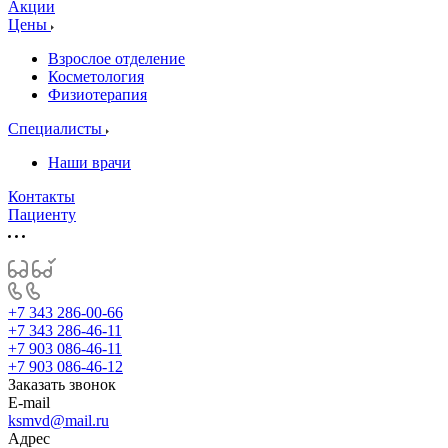
Акции
Цены
Взрослое отделение
Косметология
Физиотерапия
Специалисты
Наши врачи
Контакты
Пациенту
+7 343 286-00-66
+7 343 286-46-11
+7 903 086-46-11
+7 903 086-46-12
Заказать звонок
E-mail
ksmvd@mail.ru
Адрес