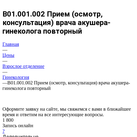
B01.001.002 Прием (осмотр,
консультация) врача акушера-
гинеколога повторный
Главная
—
Цены
—
Взрослое отделение
—
Гинекология
—
B01.001.002 Прием (осмотр, консультация) врача акушера-
гинеколога повторный
Оформите заявку на сайте, мы свяжемся с вами в ближайшее
время и ответим на все интересующие вопросы.
1 800
Запись онлайн
?
Дополнительно