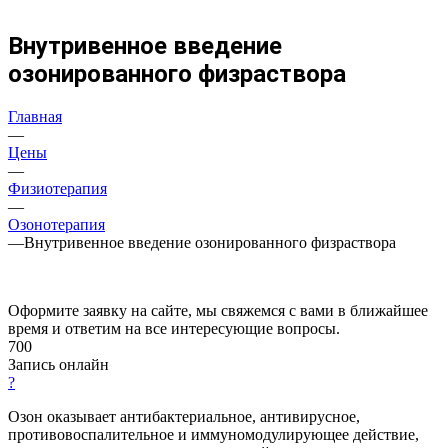
Внутривенное введение
озонированного физраствора
Главная
—
Цены
—
Физиотерапия
—
Озонотерапия
—
Внутривенное введение озонированного физраствора
Оформите заявку на сайте, мы свяжемся с вами в ближайшее
время и ответим на все интересующие вопросы.
700
Запись онлайн
?
Озон оказывает антибактериальное, антивирусное,
противовоспалительное и иммуномодулирующее действие,