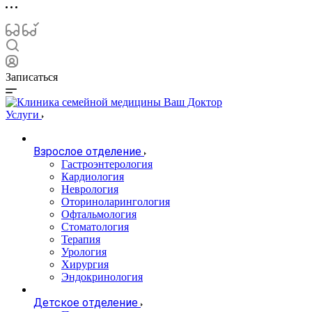
Записаться
Услуги
Взрослое отделение
Гастроэнтерология
Кардиология
Неврология
Оториноларингология
Офтальмология
Стоматология
Терапия
Урология
Хирургия
Эндокринология
Детское отделение