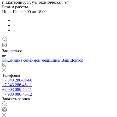
г. Екатеринбург, ул. Техничческая, 94
Режим работы
Пн. – Пт.: с 9:00 до 18:00
Записаться
Телефоны
+7 343 286-00-66
+7 343 286-46-11
+7 903 086-46-11
+7 903 086-46-12
Заказать звонок