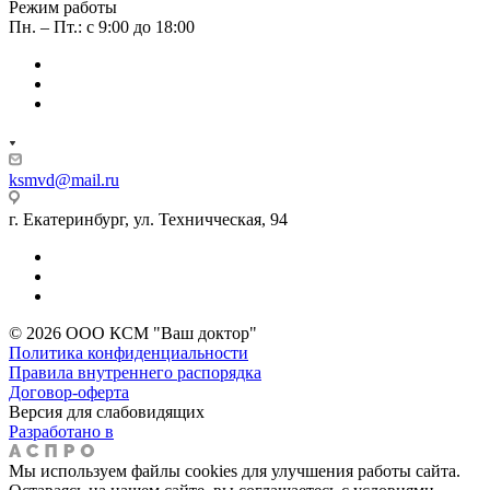
Режим работы
Пн. – Пт.: с 9:00 до 18:00
ksmvd@mail.ru
г. Екатеринбург, ул. Техничческая, 94
© 2026 ООО КСМ "Ваш доктор"
Политика конфиденциальности
Правила внутреннего распорядка
Договор-оферта
Версия для слабовидящих
Разработано в
Мы используем файлы cookies для улучшения работы сайта.