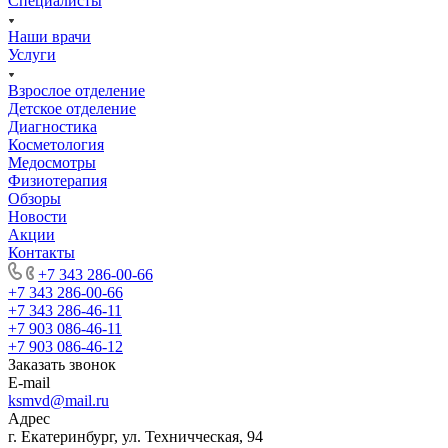
Специалисты
Наши врачи
Услуги
Взрослое отделение
Детское отделение
Диагностика
Косметология
Медосмотры
Физиотерапия
Обзоры
Новости
Акции
Контакты
+7 343 286-00-66
+7 343 286-00-66
+7 343 286-46-11
+7 903 086-46-11
+7 903 086-46-12
Заказать звонок
E-mail
ksmvd@mail.ru
Адрес
г. Екатеринбург, ул. Техничческая, 94