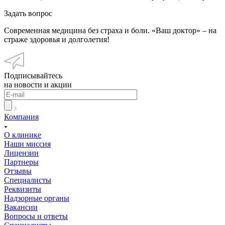
Задать вопрос
Современная медицина без страха и боли. «Ваш доктор» – на
страже здоровья и долголетия!
Подписывайтесь
на новости и акции
Компания
О клинике
Наши миссия
Лицензии
Партнеры
Отзывы
Специалисты
Реквизиты
Надзорные органы
Вакансии
Вопросы и ответы