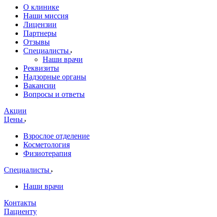
О клинике
Наши миссия
Лицензии
Партнеры
Отзывы
Специалисты
Наши врачи
Реквизиты
Надзорные органы
Вакансии
Вопросы и ответы
Акции
Цены
Взрослое отделение
Косметология
Физиотерапия
Специалисты
Наши врачи
Контакты
Пациенту