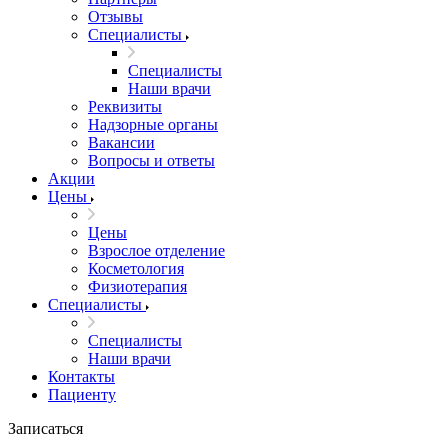
Отзывы
Специалисты
Специалисты
Наши врачи
Реквизиты
Надзорные органы
Вакансии
Вопросы и ответы
Акции
Цены
Цены
Взрослое отделение
Косметология
Физиотерапия
Специалисты
Специалисты
Наши врачи
Контакты
Пациенту
Записаться