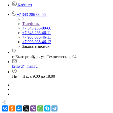
Кабинет
+7 343 286-00-66
Телефоны
+7 343 286-00-66
+7 343 286-46-11
+7 903 086-46-11
+7 903 086-46-12
Заказать звонок
г. Екатеринбург, ул. Техничческая, 94
ksmvd@mail.ru
Пн. – Пт.: с 9:00 до 18:00