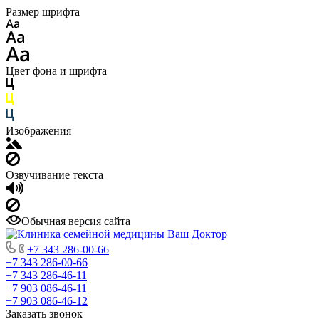
Размер шрифта
Цвет фона и шрифта
Изображения
Озвучивание текста
Обычная версия сайта
+7 343 286-00-66
+7 343 286-00-66
+7 343 286-46-11
+7 903 086-46-11
+7 903 086-46-12
Заказать звонок