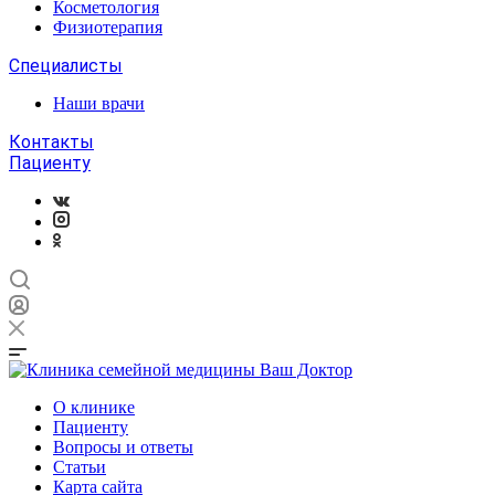
Косметология
Физиотерапия
Специалисты
Наши врачи
Контакты
Пациенту
О клинике
Пациенту
Вопросы и ответы
Статьи
Карта сайта