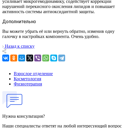
усиливает микрогемодинамику, содействует коррекции
нарушений перекисного окисления липидов и повышает
активность системы антиоксидантной защиты.
Дополнительно
Вы можете убрать её или вернуть обратно, изменив одну
галочку в настройках компонента. Очень удобно.
Назад к списку
Взрослое отделение
Косметология
Физиотерапия
Нужна консультация?
Наши специалисты ответят на любой интересующий вопрос