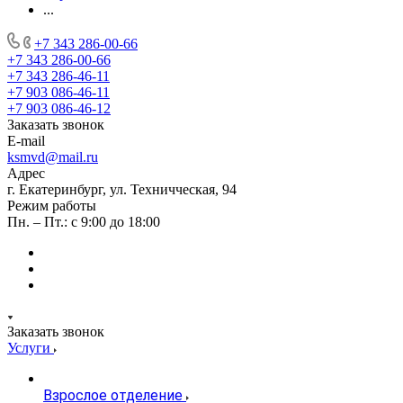
...
+7 343 286-00-66
+7 343 286-00-66
+7 343 286-46-11
+7 903 086-46-11
+7 903 086-46-12
Заказать звонок
E-mail
ksmvd@mail.ru
Адрес
г. Екатеринбург, ул. Техничческая, 94
Режим работы
Пн. – Пт.: с 9:00 до 18:00
Заказать звонок
Услуги
Взрослое отделение