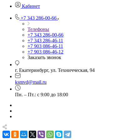
Кабинет
+7 343 286-00-66
Телефоны
+7 343 286-00-66
+7 343 286-46-11
+7 903 086-46-11
+7 903 086-46-12
Заказать звонок
г. Екатеринбург, ул. Техничческая, 94
ksmvd@mail.ru
Пн. – Пт.: с 9:00 до 18:00