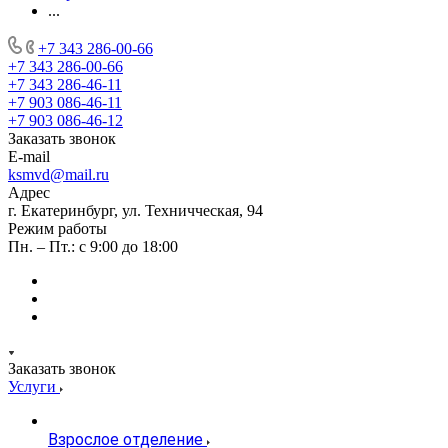
...
+7 343 286-00-66
+7 343 286-00-66
+7 343 286-46-11
+7 903 086-46-11
+7 903 086-46-12
Заказать звонок
E-mail
ksmvd@mail.ru
Адрес
г. Екатеринбург, ул. Техничческая, 94
Режим работы
Пн. – Пт.: с 9:00 до 18:00
Заказать звонок
Услуги
Взрослое отделение