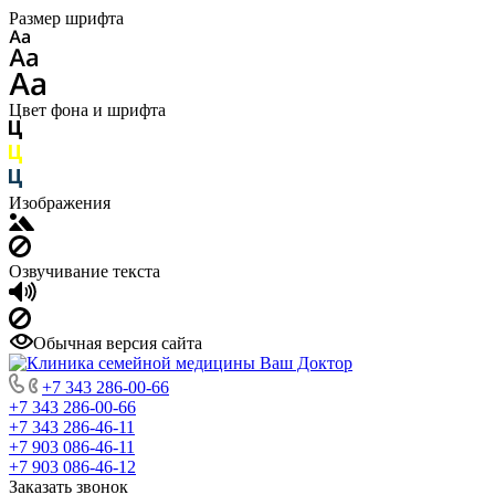
Размер шрифта
Цвет фона и шрифта
Изображения
Озвучивание текста
Обычная версия сайта
+7 343 286-00-66
+7 343 286-00-66
+7 343 286-46-11
+7 903 086-46-11
+7 903 086-46-12
Заказать звонок