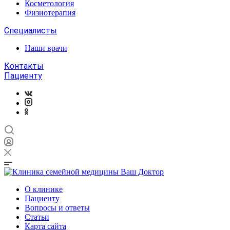
Косметология
Физиотерапия
Специалисты
Наши врачи
Контакты
Пациенту
О клинике
Пациенту
Вопросы и ответы
Статьи
Карта сайта