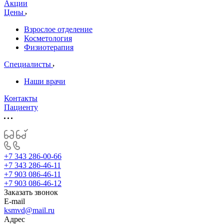
Акции
Цены
Взрослое отделение
Косметология
Физиотерапия
Специалисты
Наши врачи
Контакты
Пациенту
+7 343 286-00-66
+7 343 286-46-11
+7 903 086-46-11
+7 903 086-46-12
Заказать звонок
E-mail
ksmvd@mail.ru
Адрес