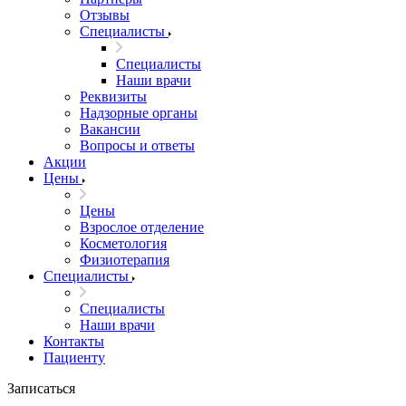
Отзывы
Специалисты
Специалисты
Наши врачи
Реквизиты
Надзорные органы
Вакансии
Вопросы и ответы
Акции
Цены
Цены
Взрослое отделение
Косметология
Физиотерапия
Специалисты
Специалисты
Наши врачи
Контакты
Пациенту
Записаться