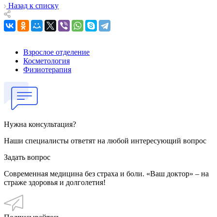
Назад к списку
Взрослое отделение
Косметология
Физиотерапия
Нужна консультация?
Наши специалисты ответят на любой интересующий вопрос
Задать вопрос
Современная медицина без страха и боли. «Ваш доктор» – на
страже здоровья и долголетия!