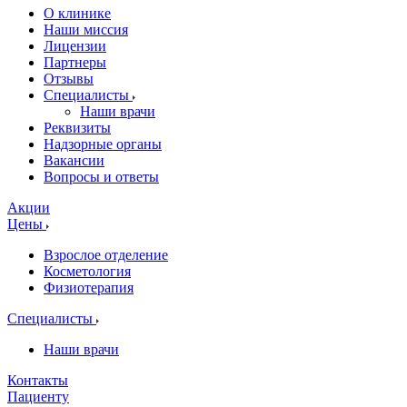
О клинике
Наши миссия
Лицензии
Партнеры
Отзывы
Специалисты
Наши врачи
Реквизиты
Надзорные органы
Вакансии
Вопросы и ответы
Акции
Цены
Взрослое отделение
Косметология
Физиотерапия
Специалисты
Наши врачи
Контакты
Пациенту