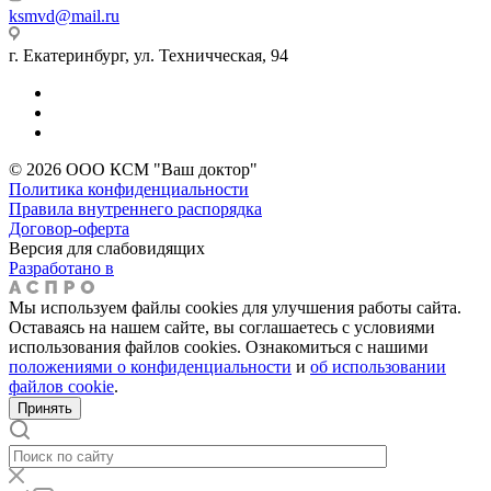
ksmvd@mail.ru
г. Екатеринбург, ул. Техничческая, 94
© 2026 ООО КСМ "Ваш доктор"
Политика конфиденциальности
Правила внутреннего распорядка
Договор-оферта
Версия для слабовидящих
Разработано в
Мы используем файлы cookies для улучшения работы сайта.
Оставаясь на нашем сайте, вы соглашаетесь с условиями
использования файлов cookies. Ознакомиться с нашими
положениями о конфиденциальности
и
об использовании
файлов cookie
.
Принять