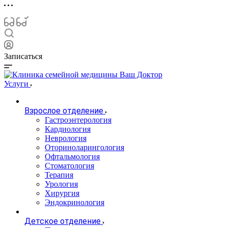
Записаться
Услуги
Взрослое отделение
Гастроэнтерология
Кардиология
Неврология
Оториноларингология
Офтальмология
Стоматология
Терапия
Урология
Хирургия
Эндокринология
Детское отделение