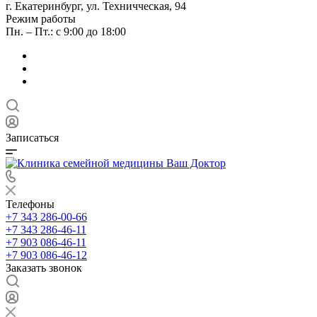
г. Екатеринбург, ул. Техничческая, 94
Режим работы
Пн. – Пт.: с 9:00 до 18:00
Записаться
Телефоны
+7 343 286-00-66
+7 343 286-46-11
+7 903 086-46-11
+7 903 086-46-12
Заказать звонок