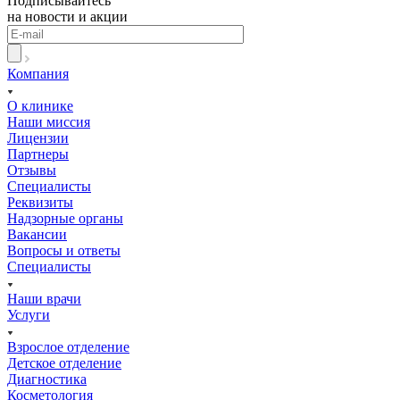
Подписывайтесь
на новости и акции
Компания
О клинике
Наши миссия
Лицензии
Партнеры
Отзывы
Специалисты
Реквизиты
Надзорные органы
Вакансии
Вопросы и ответы
Специалисты
Наши врачи
Услуги
Взрослое отделение
Детское отделение
Диагностика
Косметология