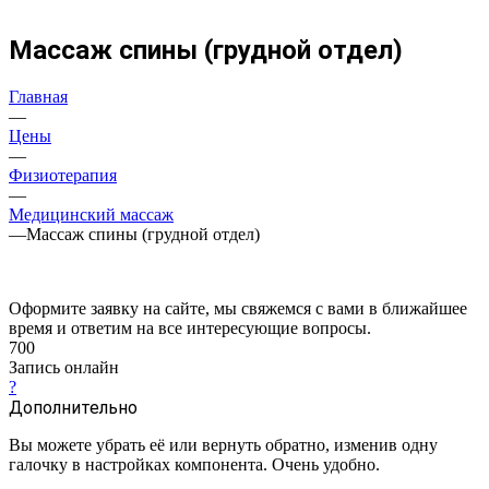
Массаж спины (грудной отдел)
Главная
—
Цены
—
Физиотерапия
—
Медицинский массаж
—
Массаж спины (грудной отдел)
Оформите заявку на сайте, мы свяжемся с вами в ближайшее
время и ответим на все интересующие вопросы.
700
Запись онлайн
?
Дополнительно
Вы можете убрать её или вернуть обратно, изменив одну
галочку в настройках компонента. Очень удобно.