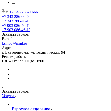
...
+7 343 286-00-66
+7 343 286-00-66
+7 343 286-46-11
+7 903 086-46-11
+7 903 086-46-12
Заказать звонок
E-mail
ksmvd@mail.ru
Адрес
г. Екатеринбург, ул. Техничческая, 94
Режим работы
Пн. – Пт.: с 9:00 до 18:00
Заказать звонок
Услуги
Взрослое отделение