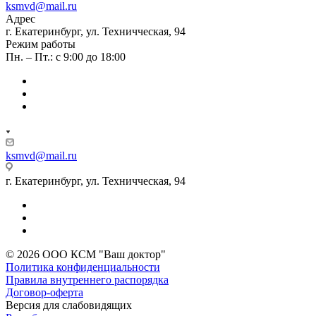
ksmvd@mail.ru
Адрес
г. Екатеринбург, ул. Техничческая, 94
Режим работы
Пн. – Пт.: с 9:00 до 18:00
ksmvd@mail.ru
г. Екатеринбург, ул. Техничческая, 94
© 2026 ООО КСМ "Ваш доктор"
Политика конфиденциальности
Правила внутреннего распорядка
Договор-оферта
Версия для слабовидящих