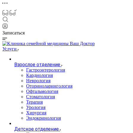
Записаться
Услуги
Взрослое отделение
Гастроэнтерология
Кардиология
Неврология
Оториноларингология
Офтальмология
Стоматология
Терапия
Урология
Хирургия
Эндокринология
Детское отделение