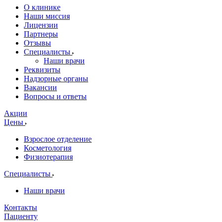
О клинике
Наши миссия
Лицензии
Партнеры
Отзывы
Специалисты
Наши врачи
Реквизиты
Надзорные органы
Вакансии
Вопросы и ответы
Акции
Цены
Взрослое отделение
Косметология
Физиотерапия
Специалисты
Наши врачи
Контакты
Пациенту