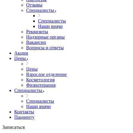
Отзывы
Специалисты
Специалисты
Наши врачи
Реквизиты
Надзорные органы
Вакансии
Вопросы и ответы
Акции
Цены
Цены
Взрослое отделение
Косметология
Физиотерапия
Специалисты
Специалисты
Наши врачи
Контакты
Пациенту
Записаться