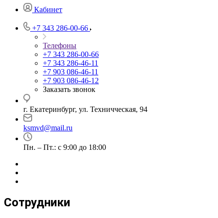
Кабинет
+7 343 286-00-66
Телефоны
+7 343 286-00-66
+7 343 286-46-11
+7 903 086-46-11
+7 903 086-46-12
Заказать звонок
г. Екатеринбург, ул. Техничческая, 94
ksmvd@mail.ru
Пн. – Пт.: с 9:00 до 18:00
Сотрудники