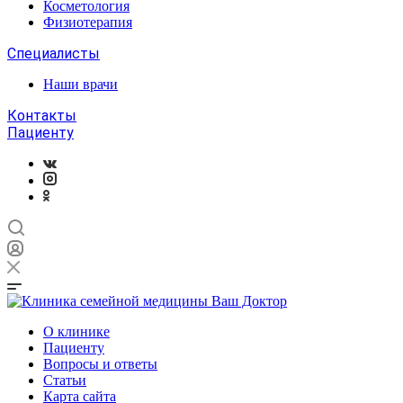
Косметология
Физиотерапия
Специалисты
Наши врачи
Контакты
Пациенту
О клинике
Пациенту
Вопросы и ответы
Статьи
Карта сайта