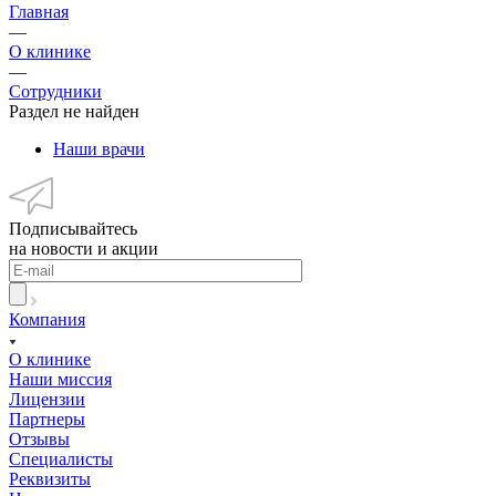
Главная
—
О клинике
—
Сотрудники
Раздел не найден
Наши врачи
Подписывайтесь
на новости и акции
Компания
О клинике
Наши миссия
Лицензии
Партнеры
Отзывы
Специалисты
Реквизиты