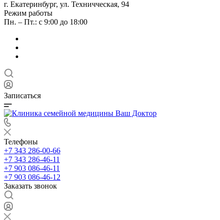
г. Екатеринбург, ул. Техничческая, 94
Режим работы
Пн. – Пт.: с 9:00 до 18:00
Записаться
Телефоны
+7 343 286-00-66
+7 343 286-46-11
+7 903 086-46-11
+7 903 086-46-12
Заказать звонок