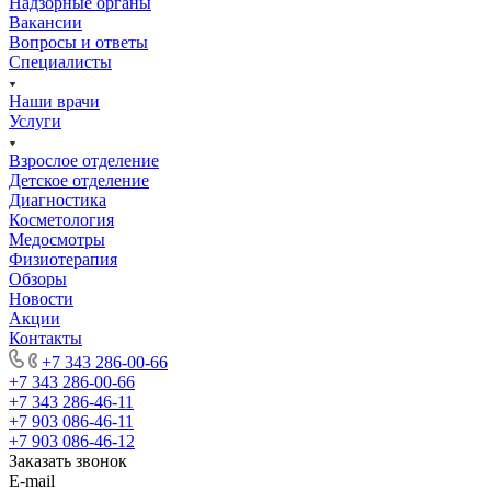
Надзорные органы
Вакансии
Вопросы и ответы
Специалисты
Наши врачи
Услуги
Взрослое отделение
Детское отделение
Диагностика
Косметология
Медосмотры
Физиотерапия
Обзоры
Новости
Акции
Контакты
+7 343 286-00-66
+7 343 286-00-66
+7 343 286-46-11
+7 903 086-46-11
+7 903 086-46-12
Заказать звонок
E-mail