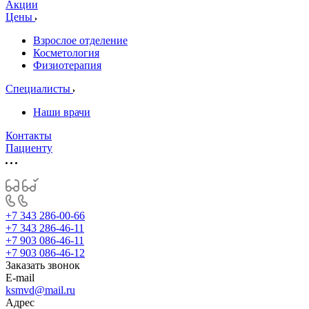
Акции
Цены
Взрослое отделение
Косметология
Физиотерапия
Специалисты
Наши врачи
Контакты
Пациенту
+7 343 286-00-66
+7 343 286-46-11
+7 903 086-46-11
+7 903 086-46-12
Заказать звонок
E-mail
ksmvd@mail.ru
Адрес