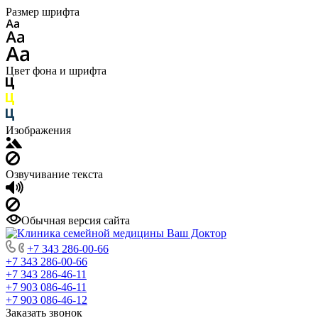
Размер шрифта
Цвет фона и шрифта
Изображения
Озвучивание текста
Обычная версия сайта
+7 343 286-00-66
+7 343 286-00-66
+7 343 286-46-11
+7 903 086-46-11
+7 903 086-46-12
Заказать звонок